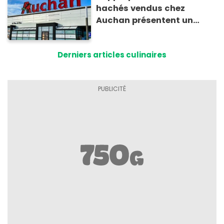
hachés vendus chez
Auchan présentent un
risque sanitaire
Derniers articles culinaires