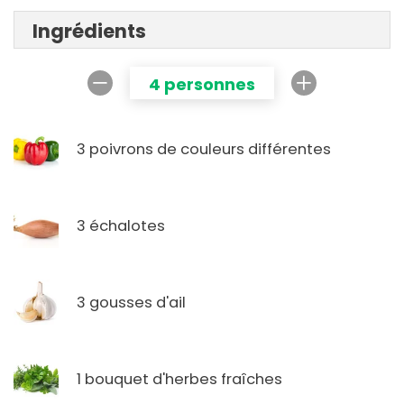
Ingrédients
4 personnes
3 poivrons de couleurs différentes
3 échalotes
3 gousses d'ail
1 bouquet d'herbes fraîches