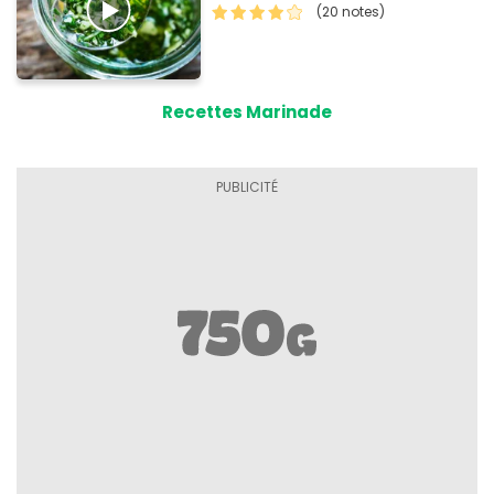
(20 notes)
Recettes Marinade