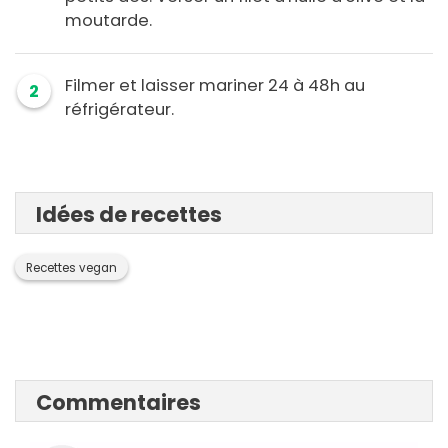
moutarde.
Filmer et laisser mariner 24 à 48h au
2
réfrigérateur.
Idées de recettes
Recettes vegan
Commentaires