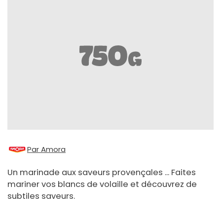
Par Amora
Un marinade aux saveurs provençales ... Faites
mariner vos blancs de volaille et découvrez de
subtiles saveurs.