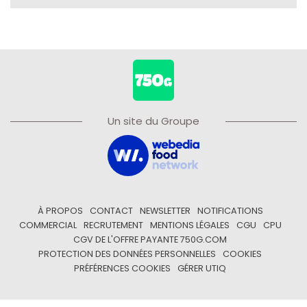
Un site du Groupe
À PROPOS
CONTACT
NEWSLETTER
NOTIFICATIONS
COMMERCIAL
RECRUTEMENT
MENTIONS LÉGALES
CGU
CPU
CGV DE L'OFFRE PAYANTE 750G.COM
PROTECTION DES DONNÉES PERSONNELLES
COOKIES
PRÉFÉRENCES COOKIES
GÉRER UTIQ