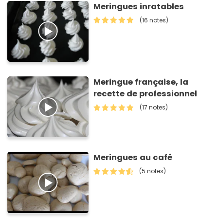
Meringues inratables
(16 notes)
Meringue française, la
recette de professionnel
(17 notes)
Meringues au café
(5 notes)