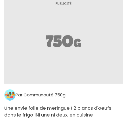
Par Communauté 750g
Une envie folle de meringue ! 2 blancs d'oeufs
dans le frigo !Ni une ni deux, en cuisine !