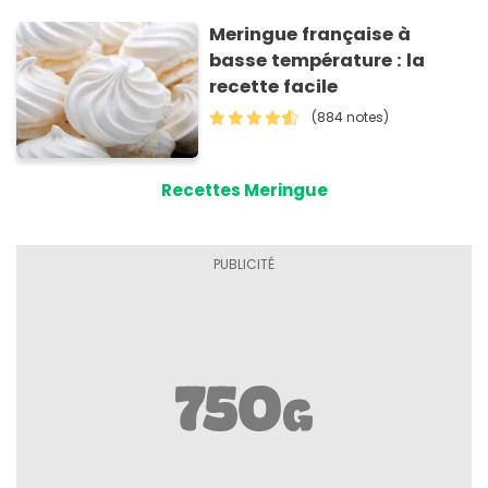
Meringue française à
basse température : la
recette facile
(884 notes)
Recettes Meringue