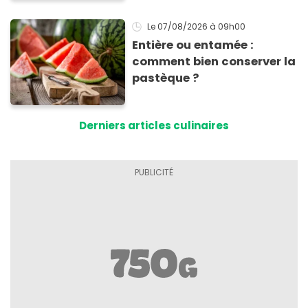
inoubliables
Le 07/08/2026
à 09h00
Entière ou entamée :
comment bien conserver la
pastèque ?
Derniers articles culinaires