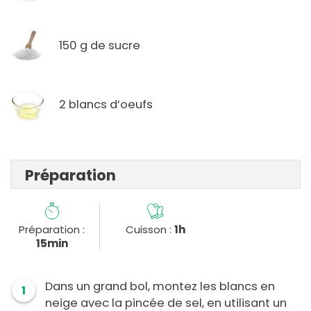
150 g de sucre
2 blancs d’oeufs
Préparation
Préparation :
Cuisson :
1h
15min
Dans un grand bol, montez les blancs en
1
neige avec la pincée de sel, en utilisant un