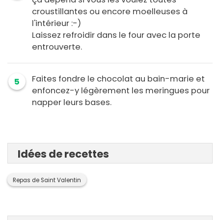
croustillantes ou encore moelleuses à
l'intérieur :-)
Laissez refroidir dans le four avec la porte
entrouverte.
Faites fondre le chocolat au bain-marie et
5
enfoncez-y légèrement les meringues pour
napper leurs bases.
Idées de recettes
Repas de Saint Valentin