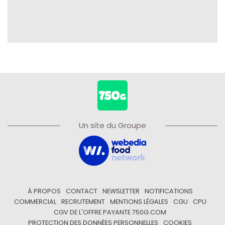
Un site du Groupe
À PROPOS
CONTACT
NEWSLETTER
NOTIFICATIONS
COMMERCIAL
RECRUTEMENT
MENTIONS LÉGALES
CGU
CPU
CGV DE L'OFFRE PAYANTE 750G.COM
PROTECTION DES DONNÉES PERSONNELLES
COOKIES