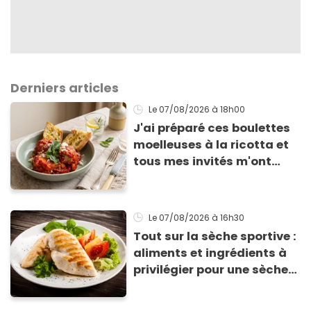
Derniers articles
Le 07/08/2026
à 18h00
J'ai préparé ces boulettes
moelleuses à la ricotta et
tous mes invités m'ont
supplié d'avoir la recette !
Le 07/08/2026
à 16h30
Tout sur la sèche sportive :
aliments et ingrédients à
privilégier pour une sèche
efficace