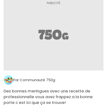
Par Communauté 750g
Des bonnes meringues avec une recette de
professionnelle vous avez frappez a la bonne
porte c est ici que ça se trouve!