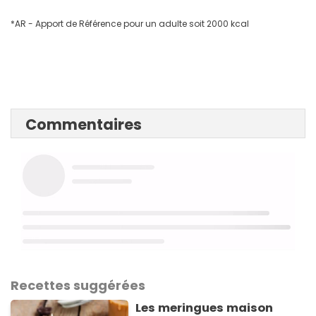
*AR - Apport de Référence pour un adulte soit 2000 kcal
Commentaires
Recettes suggérées
Les meringues maison