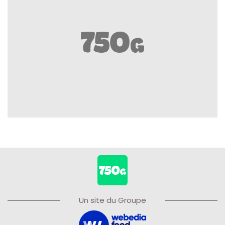
Un site du Groupe