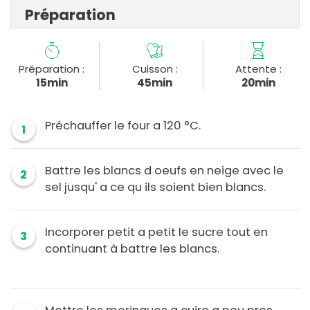
Préparation
Préparation :
Cuisson :
Attente :
15min
45min
20min
Préchauffer le four a 120 °C.
1
Battre les blancs d oeufs en neige avec le
2
sel jusqu' a ce qu ils soient bien blancs.
Incorporer petit a petit le sucre tout en
3
continuant à battre les blancs.