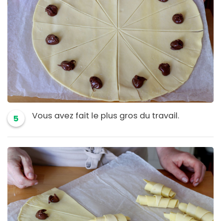
Vous avez fait le plus gros du travail.
5