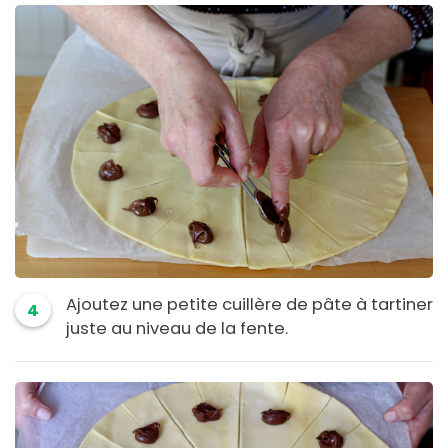
Ajoutez une petite cuillère de pâte à tartiner
4
juste au niveau de la fente.