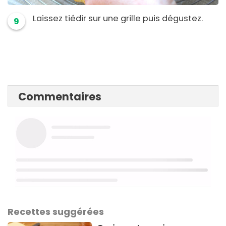
Laissez tiédir sur une grille puis dégustez.
9
Commentaires
Recettes suggérées