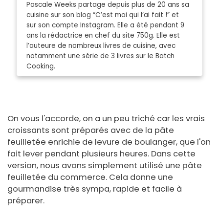
Pascale Weeks partage depuis plus de 20 ans sa
cuisine sur son blog “C’est moi qui l’ai fait !” et
sur son compte Instagram. Elle a été pendant 9
ans la rédactrice en chef du site 750g. Elle est
l’auteure de nombreux livres de cuisine, avec
notamment une série de 3 livres sur le Batch
Cooking.
On vous l'accorde, on a un peu triché car les vrais
croissants sont préparés avec de la pâte
feuilletée enrichie de levure de boulanger, que l'on
fait lever pendant plusieurs heures. Dans cette
version, nous avons simplement utilisé une pâte
feuilletée du commerce. Cela donne une
gourmandise très sympa, rapide et facile à
préparer.