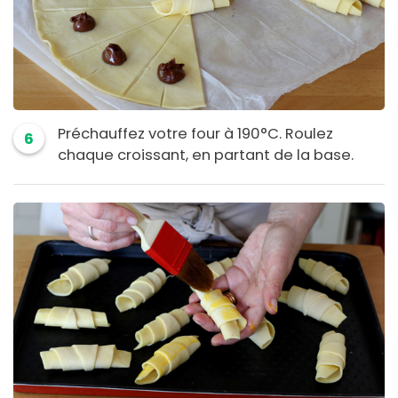
Préchauffez votre four à 190°C. Roulez
6
chaque croissant, en partant de la base.