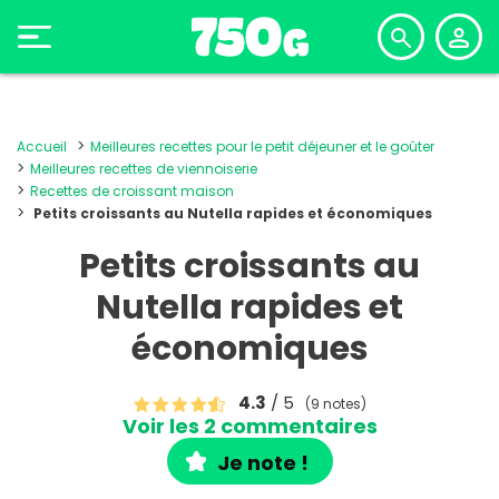
Accueil
Meilleures recettes pour le petit déjeuner et le goûter
Meilleures recettes de viennoiserie
Recettes de croissant maison
Petits croissants au Nutella rapides et économiques
Petits croissants au
Nutella rapides et
économiques
4.3
/ 5
(9 notes)
Voir les 2 commentaires
Je note !