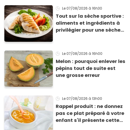
Le 07/08/2026
à 16h30
Tout sur la sèche sportive :
aliments et ingrédients à
privilégier pour une sèche
efficace
Le 07/08/2026
à 16h00
Melon : pourquoi enlever les
pépins tout de suite est
une grosse erreur
Le 07/08/2026
à 13h00
Rappel produit : ne donnez
pas ce plat préparé à votre
enfant s'il présente cette
allergie