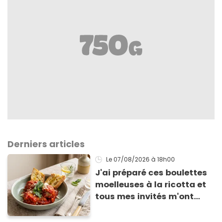
Derniers articles
Le 07/08/2026
à 18h00
J'ai préparé ces boulettes
moelleuses à la ricotta et
tous mes invités m'ont
supplié d'avoir la recette !