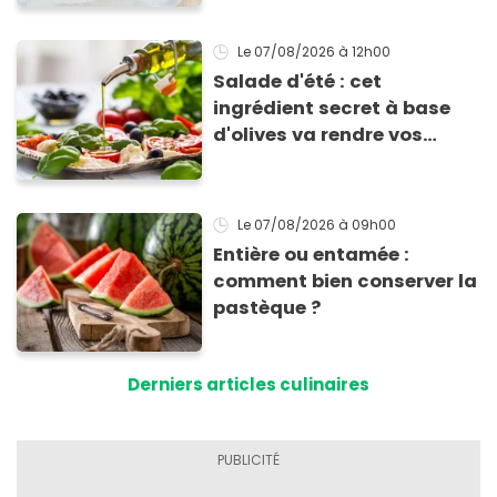
Le 07/08/2026
à 12h00
Salade d'été : cet
ingrédient secret à base
d'olives va rendre vos
tomates mozza
inoubliables
Le 07/08/2026
à 09h00
Entière ou entamée :
comment bien conserver la
pastèque ?
Derniers articles culinaires