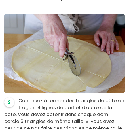
Continuez à former des triangles de pâte en
2
traçant 4 lignes de part et d'autre de la
pâte. Vous devez obtenir dans chaque demi
cercle 6 triangles de même taille. Si vous avez
peur de ne pas faire des triangles de même taille,