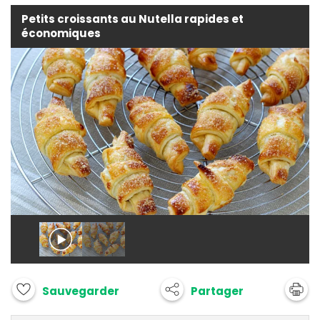
Petits croissants au Nutella rapides et
économiques
Partager
Sauvegarder