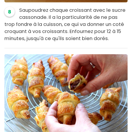
Saupoudrez chaque croissant avec le sucre
8
cassonade. Il a la particularité de ne pas
trop fondre à la cuisson, ce qui va donner un coté
croquant à vos croissants. Enfournez pour 12 à 15
minutes, jusqu'à ce qu'ils soient bien dorés.