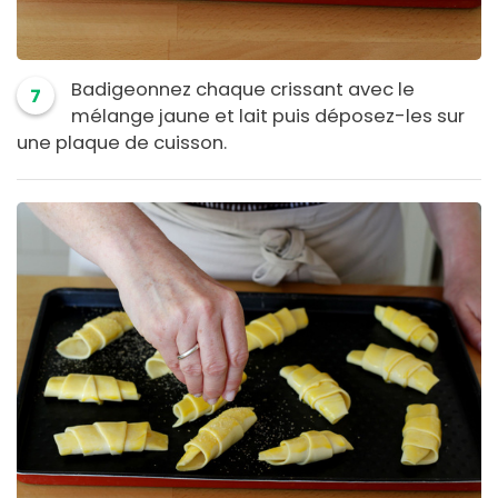
Badigeonnez chaque crissant avec le
7
mélange jaune et lait puis déposez-les sur
une plaque de cuisson.