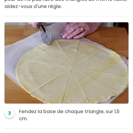
aidez-vous d'une règle.
Fendez la base de chaque triangle, sur 1,5
3
cm.