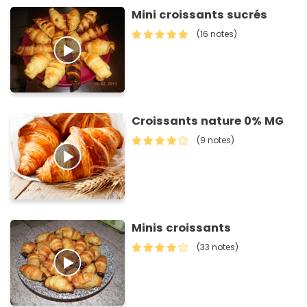
Mini croissants sucrés
(16 notes)
Croissants nature 0% MG
(9 notes)
Minis croissants
(33 notes)