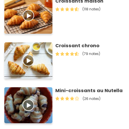
Croissants maison
(118 notes)
Croissant chrono
(79 notes)
Mini-croissants au Nutella
(26 notes)