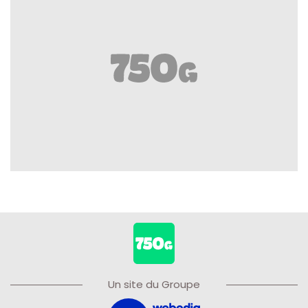
Un site du Groupe