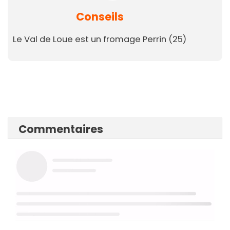
Conseils
Le Val de Loue est un fromage Perrin (25)
Commentaires