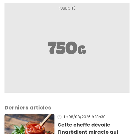
Derniers articles
Le 08/08/2026
à 18h30
Cette cheffe dévoile
l'ingrédient miracle qui