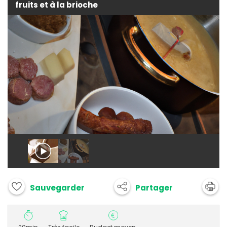
fruits et à la brioche
Partager
Sauvegarder