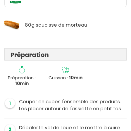
80g saucisse de morteau
Préparation
Préparation :
Cuisson :
10min
10min
Couper en cubes l'ensemble des produits.
1
Les placer autour de l'assiette en petit tas.
Débaler le val de Loue et le mettre à cuire
2