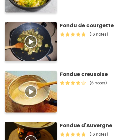
Fondu de courgette
(16 notes)
Fondue creusoise
(6 notes)
Fondue d'Auvergne
(16 notes)