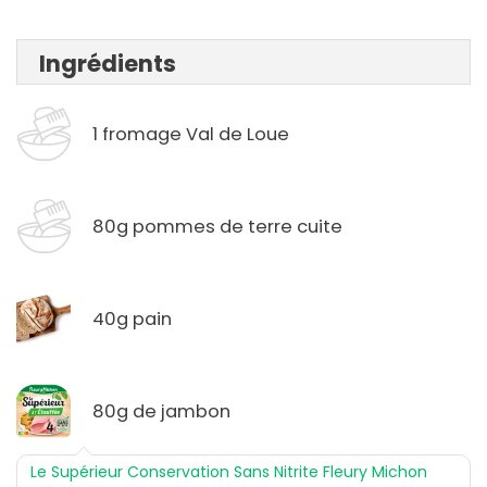
Ingrédients
1 fromage Val de Loue
80g pommes de terre cuite
40g pain
80g de jambon
Le Supérieur Conservation Sans Nitrite Fleury Michon