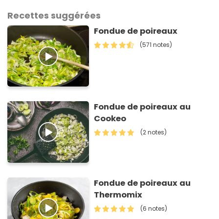
Recettes suggérées
Fondue de poireaux
(571 notes)
Fondue de poireaux au
Cookeo
(2 notes)
Fondue de poireaux au
Thermomix
(6 notes)