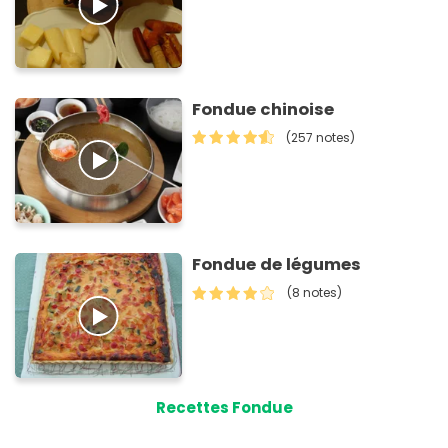
Fondue chinoise
(257 notes)
Fondue de légumes
(8 notes)
Recettes Fondue