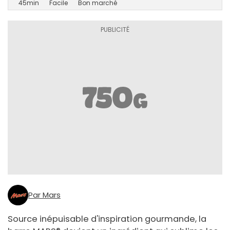
45min
Facile
Bon marché
Par Mars
Source inépuisable d'inspiration gourmande, la