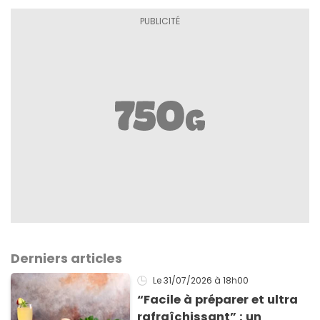
Derniers articles
Le 31/07/2026
à 18h00
“Facile à préparer et ultra
rafraîchissant” : un