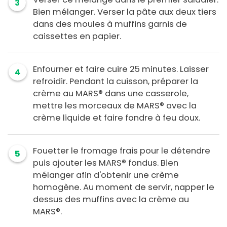
3
Bien mélanger. Verser la pâte aux deux tiers
dans des moules à muffins garnis de
caissettes en papier.
Enfourner et faire cuire 25 minutes. Laisser
4
refroidir. Pendant la cuisson, préparer la
crème au MARS® dans une casserole,
mettre les morceaux de MARS® avec la
crème liquide et faire fondre à feu doux.
Fouetter le fromage frais pour le détendre
5
puis ajouter les MARS® fondus. Bien
mélanger afin d'obtenir une crème
homogène. Au moment de servir, napper le
dessus des muffins avec la crème au
MARS®.