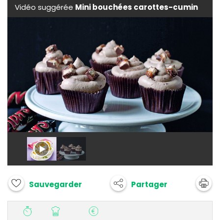
Vidéo suggérée
Mini bouchées carottes-cumin
Partager
Sauvegarder