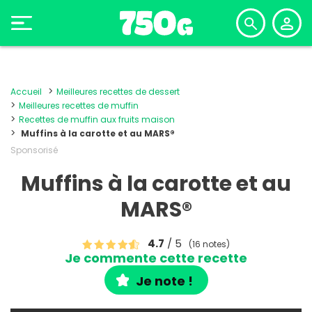
Accueil
Meilleures recettes de dessert
Meilleures recettes de muffin
Recettes de muffin aux fruits maison
Muffins à la carotte et au MARS®
Sponsorisé
Muffins à la carotte et au
MARS®
4.7
/ 5
(16 notes)
Je commente cette recette
Je note !