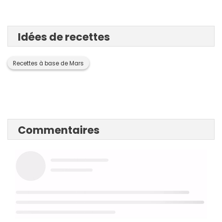
Idées de recettes
Recettes à base de Mars
Commentaires