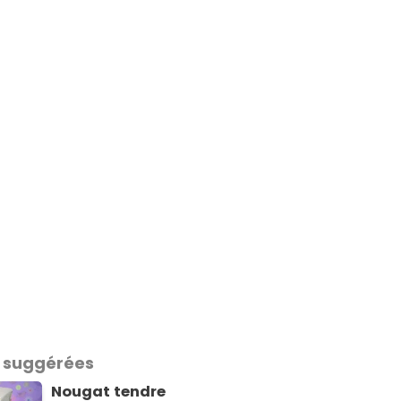
 suggérées
Nougat tendre