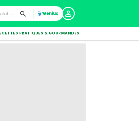
Genius
ECETTES PRATIQUES & GOURMANDES