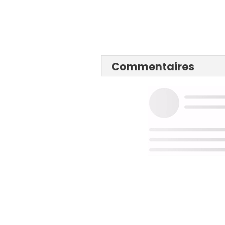
Commentaires