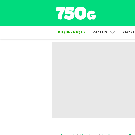
PIQUE-NIQUE
ACTUS
RECE