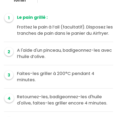
10min
Le pain grillé :
1
Frottez le pain à l’ail (facultatif). Disposez les
tranches de pain dans le panier du Airfryer.
A l'aide d'un pinceau, badigeonnez-les avec
2
l’huile d’olive.
Faites-les griller à 200°C pendant 4
3
minutes.
Retournez-les, badigeonnez-les d'huile
4
d'olive, faites-les griller encore 4 minutes.