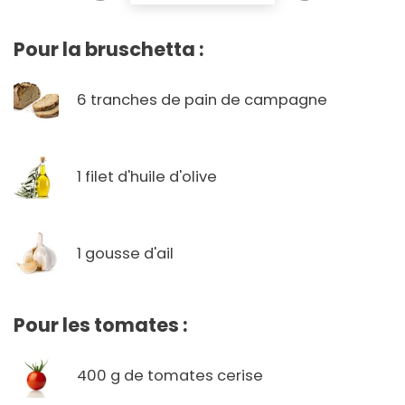
Pour la bruschetta :
6 tranches de pain de campagne
1 filet d'huile d'olive
1 gousse d'ail
Pour les tomates :
400 g de tomates cerise