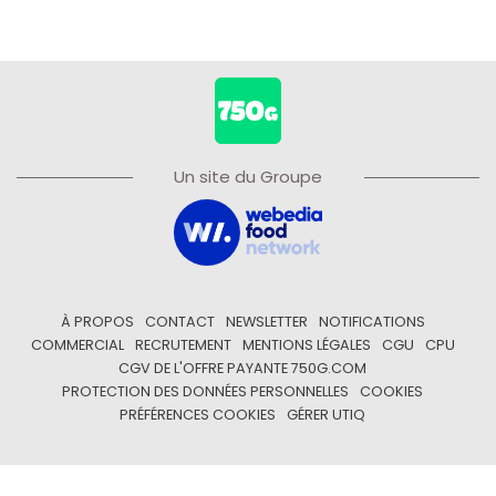
Un site du Groupe
À PROPOS
CONTACT
NEWSLETTER
NOTIFICATIONS
COMMERCIAL
RECRUTEMENT
MENTIONS LÉGALES
CGU
CPU
CGV DE L'OFFRE PAYANTE 750G.COM
PROTECTION DES DONNÉES PERSONNELLES
COOKIES
PRÉFÉRENCES COOKIES
GÉRER UTIQ