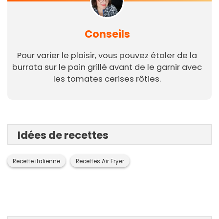
Conseils
Pour varier le plaisir, vous pouvez étaler de la
burrata sur le pain grillé avant de le garnir avec
les tomates cerises rôties.
Idées de recettes
Recette italienne
Recettes Air Fryer