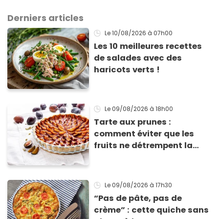
Derniers articles
Le 10/08/2026
à 07h00
Les 10 meilleures recettes
de salades avec des
haricots verts !
Le 09/08/2026
à 18h00
Tarte aux prunes :
comment éviter que les
fruits ne détrempent la
pâte ?
Le 09/08/2026
à 17h30
“Pas de pâte, pas de
crème” : cette quiche sans