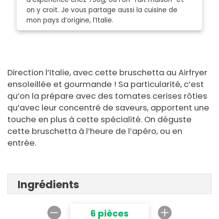
on y croit. Je vous partage aussi la cuisine de
mon pays d’origine, l’Italie.
Direction l’Italie, avec cette bruschetta au Airfryer
ensoleillée et gourmande ! Sa particularité, c’est
qu’on la prépare avec des tomates cerises rôties
qu’avec leur concentré de saveurs, apportent une
touche en plus à cette spécialité. On déguste
cette bruschetta à l’heure de l’apéro, ou en
entrée.
Ingrédients
6 pièces