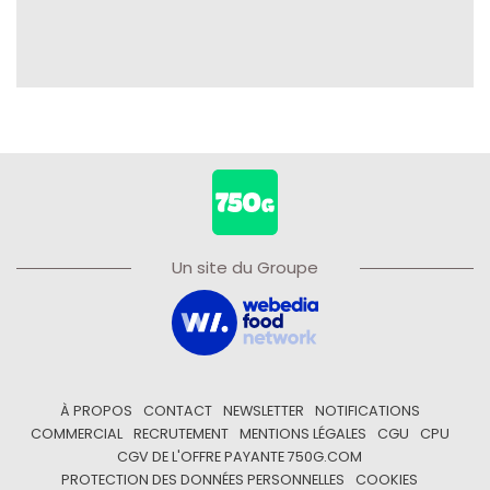
Un site du Groupe
À PROPOS
CONTACT
NEWSLETTER
NOTIFICATIONS
COMMERCIAL
RECRUTEMENT
MENTIONS LÉGALES
CGU
CPU
CGV DE L'OFFRE PAYANTE 750G.COM
PROTECTION DES DONNÉES PERSONNELLES
COOKIES