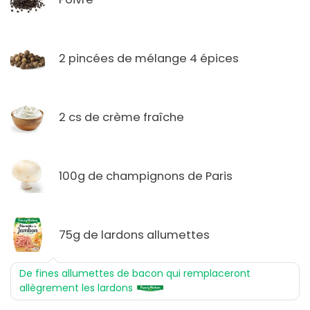
2 pincées de mélange 4 épices
2 cs de crème fraîche
100g de champignons de Paris
75g de lardons allumettes
De fines allumettes de bacon qui remplaceront
allègrement les lardons