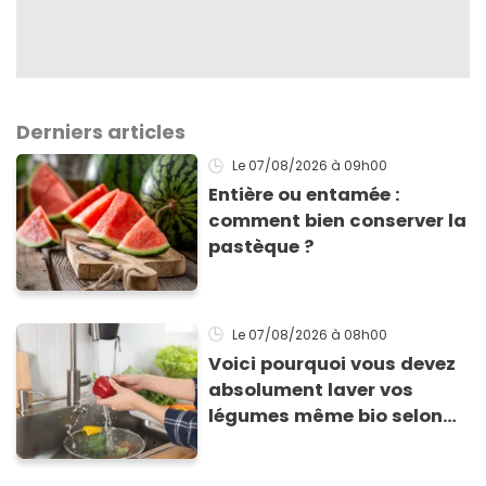
Derniers articles
Le 07/08/2026
à 09h00
Entière ou entamée :
comment bien conserver la
pastèque ?
Le 07/08/2026
à 08h00
Voici pourquoi vous devez
absolument laver vos
légumes même bio selon
cette experte en hygiène