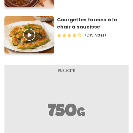
Courgettes farcies à la
chair à saucisse
(245 notes)