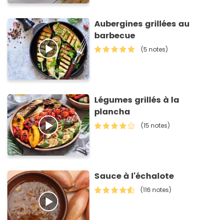
Aubergines grillées au
barbecue
(5 notes)
Légumes grillés à la
plancha
(15 notes)
Sauce à l'échalote
(116 notes)