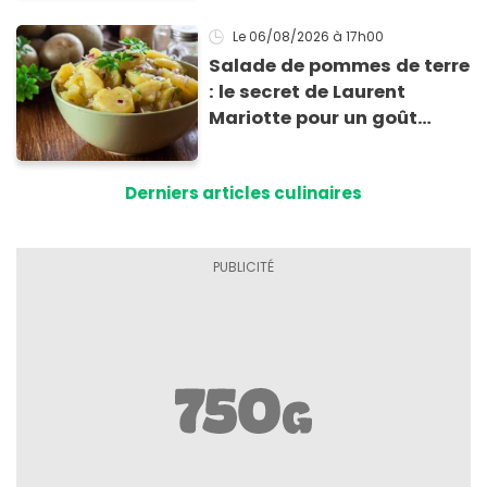
Le 06/08/2026
à 17h00
Salade de pommes de terre
: le secret de Laurent
Mariotte pour un goût
inimitable
Derniers articles culinaires