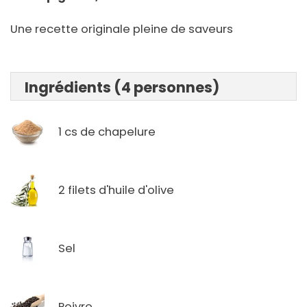
Une recette originale pleine de saveurs
Ingrédients (4 personnes)
1 cs de chapelure
2 filets d'huile d'olive
Sel
Poivre