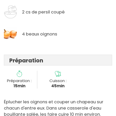
2 cs de persil coupé
4 beaux oignons
Préparation
Préparation :
Cuisson :
15min
45min
Éplucher les oignons et couper un chapeau sur
chacun d'entre eux. Dans une casserole d'eau
bouillante salée, les faire cuire 10 min environ.