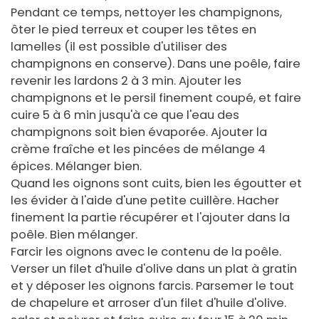
Pendant ce temps, nettoyer les champignons,
ôter le pied terreux et couper les têtes en
lamelles (il est possible d'utiliser des
champignons en conserve). Dans une poêle, faire
revenir les lardons 2 à 3 min. Ajouter les
champignons et le persil finement coupé, et faire
cuire 5 à 6 min jusqu'à ce que l'eau des
champignons soit bien évaporée. Ajouter la
crème fraîche et les pincées de mélange 4
épices. Mélanger bien.
Quand les oignons sont cuits, bien les égoutter et
les évider à l'aide d'une petite cuillère. Hacher
finement la partie récupérer et l'ajouter dans la
poêle. Bien mélanger.
Farcir les oignons avec le contenu de la poêle.
Verser un filet d'huile d'olive dans un plat à gratin
et y déposer les oignons farcis. Parsemer le tout
de chapelure et arroser d'un filet d'huile d'olive.