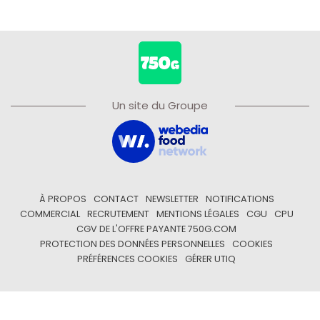
Un site du Groupe
À PROPOS
CONTACT
NEWSLETTER
NOTIFICATIONS
COMMERCIAL
RECRUTEMENT
MENTIONS LÉGALES
CGU
CPU
CGV DE L'OFFRE PAYANTE 750G.COM
PROTECTION DES DONNÉES PERSONNELLES
COOKIES
PRÉFÉRENCES COOKIES
GÉRER UTIQ