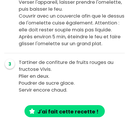
Verser l'appareil, laisser prendre l'omelette,
puis baisser le feu.
Couvrir avec un couvercle afin que le dessus
de l'omelette cuise également. Attention :
elle doit rester souple mais pas liquide.
Après environ 5 min, éteindre le feu et faire
glisser l'omelette sur un grand plat.
Tartiner de confiture de fruits rouges au
3
fructose Vivis.
Plier en deux.
Poudrer de sucre glace.
Servir encore chaud.
J'ai fait cette recette !