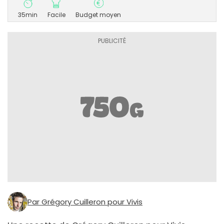
35min
Facile
Budget moyen
Par Grégory Cuilleron pour Vivis