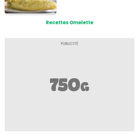
Recettes Omelette