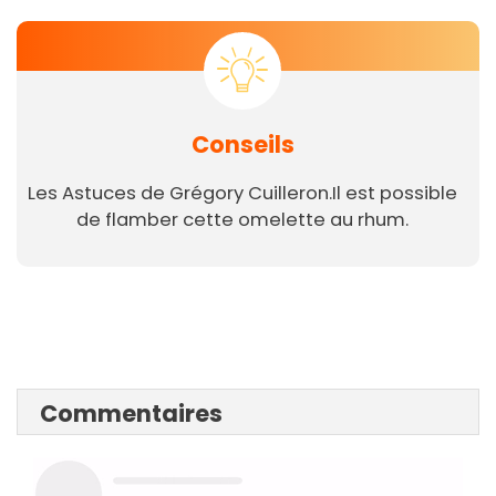
Conseils
Les Astuces de Grégory Cuilleron.Il est possible
de flamber cette omelette au rhum.
Commentaires