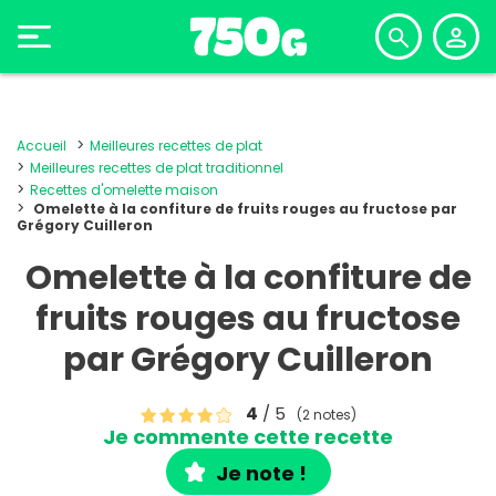
Accueil
Meilleures recettes de plat
Meilleures recettes de plat traditionnel
Recettes d'omelette maison
Omelette à la confiture de fruits rouges au fructose par
Grégory Cuilleron
Omelette à la confiture de
fruits rouges au fructose
par Grégory Cuilleron
4
/ 5
(2 notes)
Je commente cette recette
Je note !