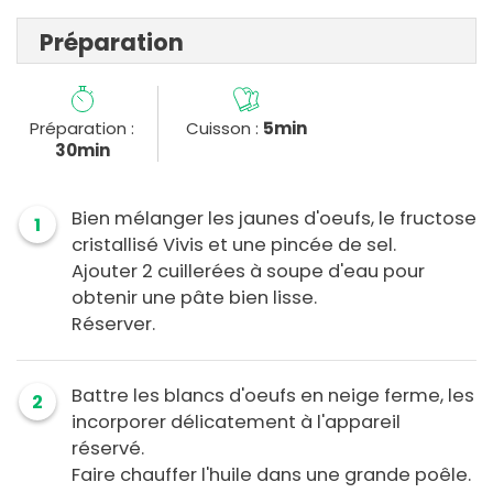
Préparation
Préparation :
Cuisson :
5min
30min
Bien mélanger les jaunes d'oeufs, le fructose
1
cristallisé Vivis et une pincée de sel.
Ajouter 2 cuillerées à soupe d'eau pour
obtenir une pâte bien lisse.
Réserver.
Battre les blancs d'oeufs en neige ferme, les
2
incorporer délicatement à l'appareil
réservé.
Faire chauffer l'huile dans une grande poêle.