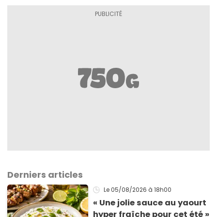
Derniers articles
Le 05/08/2026
à 18h00
« Une jolie sauce au yaourt
hyper fraîche pour cet été »