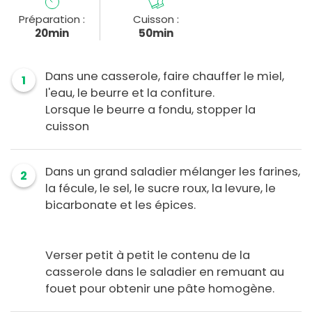
Préparation :
Cuisson :
20min
50min
Dans une casserole, faire chauffer le miel,
1
l'eau, le beurre et la confiture.
Lorsque le beurre a fondu, stopper la
cuisson
Dans un grand saladier mélanger les farines,
2
la fécule, le sel, le sucre roux, la levure, le
bicarbonate et les épices.
Verser petit à petit le contenu de la
casserole dans le saladier en remuant au
fouet pour obtenir une pâte homogène.