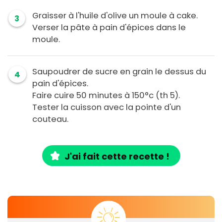
Graisser à l'huile d'olive un moule à cake.
3
Verser la pâte à pain d'épices dans le
moule.
Saupoudrer de sucre en grain le dessus du
4
pain d'épices.
Faire cuire 50 minutes à 150°c (th 5).
Tester la cuisson avec la pointe d'un
couteau.
J'ai fait cette recette !