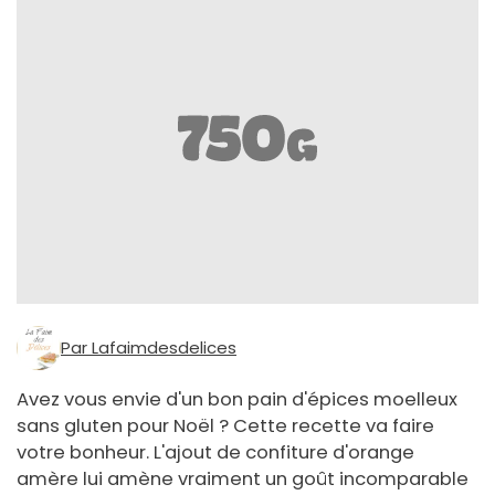
Par Lafaimdesdelices
Avez vous envie d'un bon pain d'épices moelleux
sans gluten pour Noël ? Cette recette va faire
votre bonheur. L'ajout de confiture d'orange
amère lui amène vraiment un goût incomparable