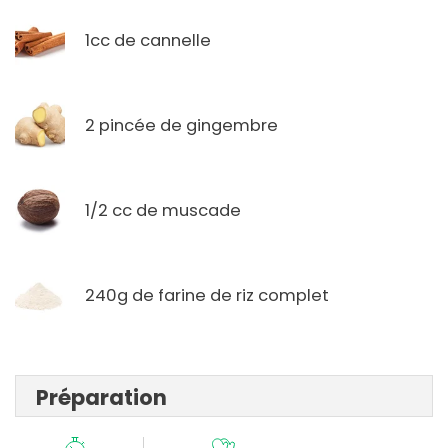
1cc de cannelle
2 pincée de gingembre
1/2 cc de muscade
240g de farine de riz complet
Préparation