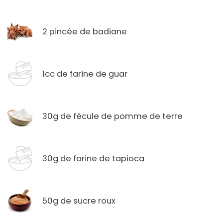
2 pincée de badiane
1cc de farine de guar
30g de fécule de pomme de terre
30g de farine de tapioca
50g de sucre roux