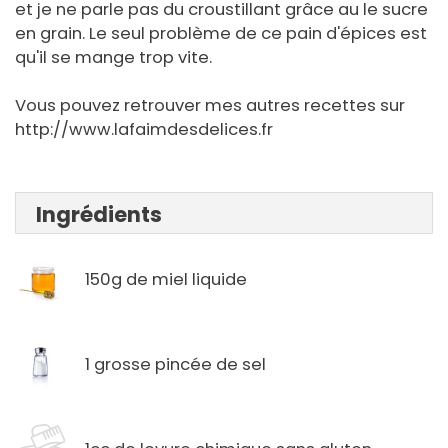
et je ne parle pas du croustillant grâce au le sucre
en grain. Le seul problème de ce pain d'épices est
qu'il se mange trop vite.
Vous pouvez retrouver mes autres recettes sur
http://www.lafaimdesdelices.fr
Ingrédients
150g de miel liquide
1 grosse pincée de sel