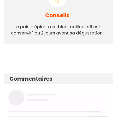
Conseils
Le pain d'épices est bien meilleur s'il est
conservé 1 ou 2 jours avant sa dégustation.
Commentaires