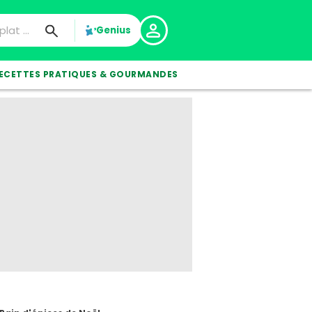
Genius
ECETTES PRATIQUES & GOURMANDES