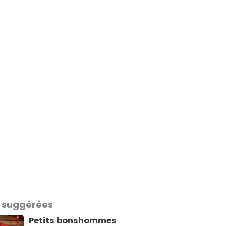
 suggérées
Petits bonshommes