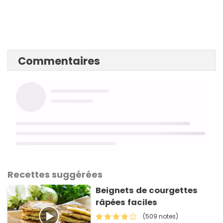
Commentaires
Recettes suggérées
Beignets de courgettes
râpées faciles
(509 notes)