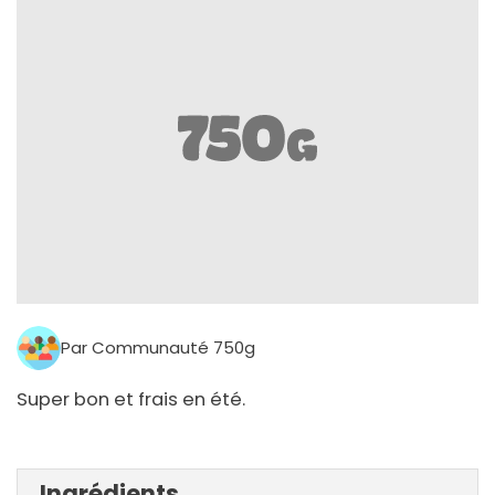
Par Communauté 750g
Super bon et frais en été.
Ingrédients