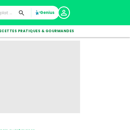
Genius
ECETTES PRATIQUES & GOURMANDES