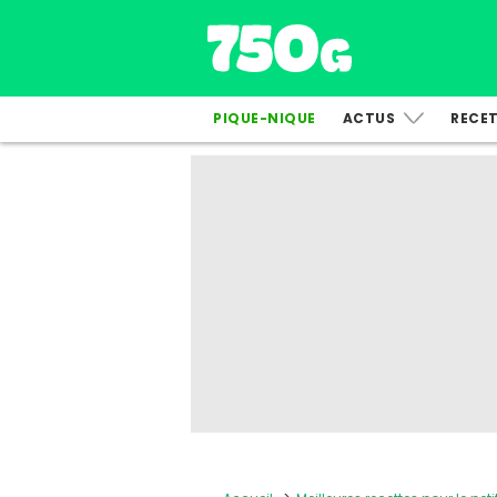
PIQUE-NIQUE
ACTUS
RECE