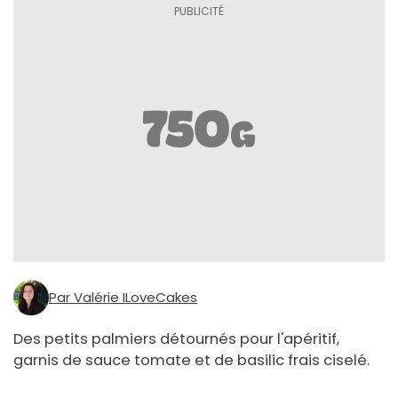
Par Valérie ILoveCakes
Des petits palmiers détournés pour l'apéritif,
garnis de sauce tomate et de basilic frais ciselé.