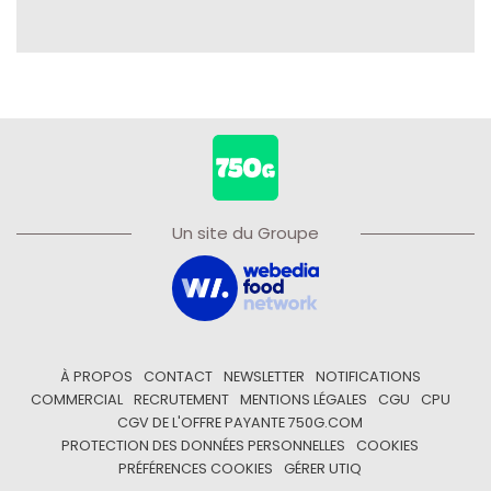
Un site du Groupe
À PROPOS
CONTACT
NEWSLETTER
NOTIFICATIONS
COMMERCIAL
RECRUTEMENT
MENTIONS LÉGALES
CGU
CPU
CGV DE L'OFFRE PAYANTE 750G.COM
PROTECTION DES DONNÉES PERSONNELLES
COOKIES
PRÉFÉRENCES COOKIES
GÉRER UTIQ