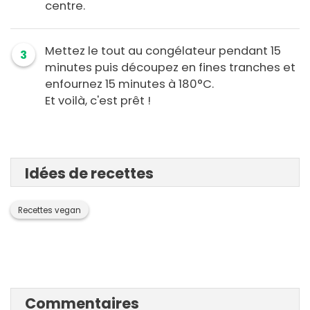
centre.
Mettez le tout au congélateur pendant 15
3
minutes puis découpez en fines tranches et
enfournez 15 minutes à 180°C.
Et voilà, c'est prêt !
Idées de recettes
Recettes vegan
Commentaires