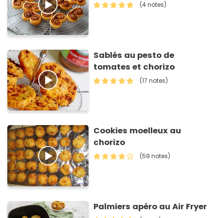
(4 notes)
Sablés au pesto de
tomates et chorizo
(17 notes)
Cookies moelleux au
chorizo
(59 notes)
Palmiers apéro au Air Fryer