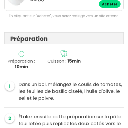
Acheter
En cliquant sur "Acheter", vous serez redirigé vers un site externe.
Préparation
Préparation :
Cuisson :
15min
10min
Dans un bol, mélangez le coulis de tomates,
1
les feuilles de basilic ciselé, l'huile d'olive, le
sel et le poivre.
Étalez ensuite cette préparation sur la pâte
2
feuilletée puis repliez les deux côtés vers le