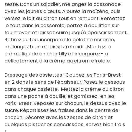
zeste. Dans un saladier, mélangez la cassonade
avec les jaunes d'œufs. Ajoutez la maïzéna, puis
versez le lait au citron tout en remuant. Remettez
le tout dans la casserole, portez à ébullition sur
feu moyen et laissez cuire jusqu'à épaississement.
Retirez du feu, incorporez la gélatine essorée,
mélangez bien et laissez refroidir. Montez la
crème liquide en chantilly et incorporez-la
délicatement à la crème au citron refroidie.
Dressage des assiettes : Coupez les Paris-Brest
en 2 dans le sens de l'épaisseur. Posez le dessous
dans chaque assiette. Mettez la crème au citron
dans une poche à douille, et garnissez-en les
Paris-Brest. Reposez sur chacun, le dessus avec le
sucre. Répartissez les fraises dans le centre de
chacun. Décorez avec les zestes de citron et
quelques pistaches concassées. Servez bien frais
!