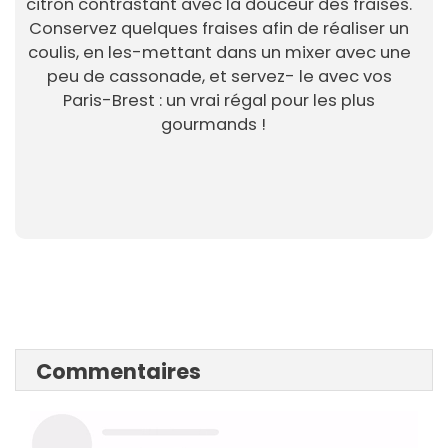
citron contrastant avec la douceur des fraises.
Conservez quelques fraises afin de réaliser un
coulis, en les-mettant dans un mixer avec une
peu de cassonade, et servez- le avec vos
Paris-Brest : un vrai régal pour les plus
gourmands !
Commentaires