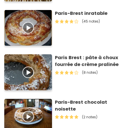
Paris-Brest inratable
(45 notes)
Paris Brest : pâte à choux
fourrée de crème pralinée
(8 notes)
Paris-Brest chocolat
noisette
(2 notes)