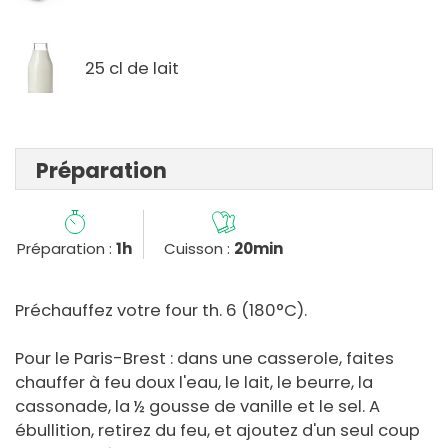
25 cl de lait
Préparation
Préparation :
1h
Cuisson :
20min
Préchauffez votre four th. 6 (180°C).
Pour le Paris-Brest : dans une casserole, faites
chauffer à feu doux l'eau, le lait, le beurre, la
cassonade, la ½ gousse de vanille et le sel. A
ébullition, retirez du feu, et ajoutez d'un seul coup