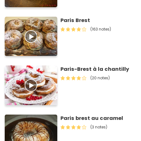
Paris Brest
(163 notes)
Paris-Brest à la chantilly
(20 notes)
Paris brest au caramel
(3 notes)