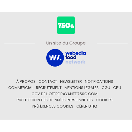
Un site du Groupe
À PROPOS
CONTACT
NEWSLETTER
NOTIFICATIONS
COMMERCIAL
RECRUTEMENT
MENTIONS LÉGALES
CGU
CPU
CGV DE L'OFFRE PAYANTE 750G.COM
PROTECTION DES DONNÉES PERSONNELLES
COOKIES
PRÉFÉRENCES COOKIES
GÉRER UTIQ