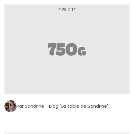
Par Sandrine - Blog "La table de Sandrine"