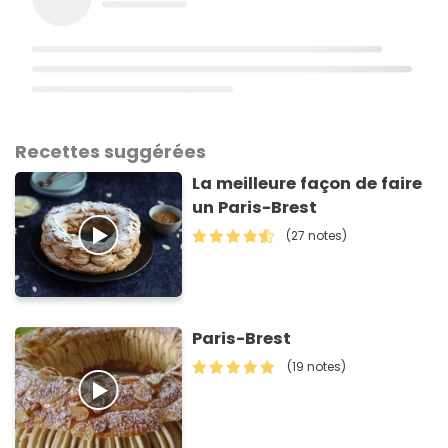
Recettes suggérées
La meilleure façon de faire
un Paris-Brest
(27 notes)
Paris-Brest
(19 notes)