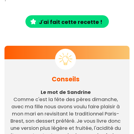
J'ai fait cette recette !
Conseils
Le mot de Sandrine
Comme c'est la fête des pères dimanche,
avec ma fille nous avons voulu faire plaisir à
mon mari en revisitant le traditionnel Paris-
Brest, son dessert préféré. Je vous livre donc
une version plus légère et fruitée, l'acidité du