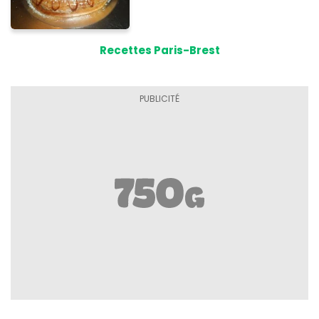
Recettes Paris-Brest