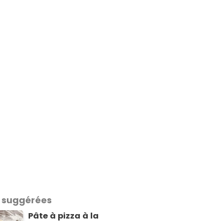
 suggérées
Pâte à pizza à la