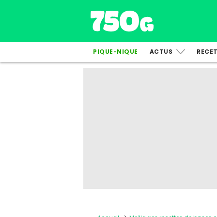
PIQUE-NIQUE
ACTUS
RECE