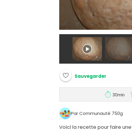
Sauvegarder
30min
Par Communauté 750g
Voici la recette pour faire une