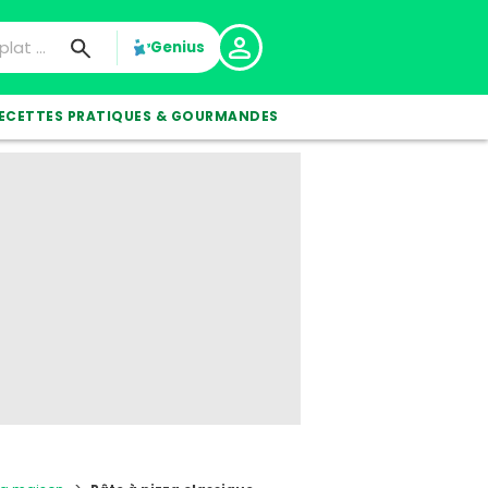
Genius
ECETTES PRATIQUES & GOURMANDES