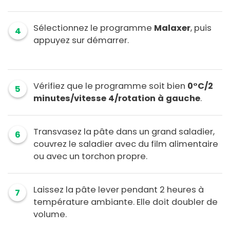
Sélectionnez le programme
Malaxer
, puis
4
appuyez sur démarrer.
Vérifiez que le programme soit bien
0°C/2
5
minutes/vitesse 4/rotation à gauche
.
Transvasez la pâte dans un grand saladier,
6
couvrez le saladier avec du film alimentaire
ou avec un torchon propre.
Laissez la pâte lever pendant 2 heures à
7
température ambiante. Elle doit doubler de
volume.