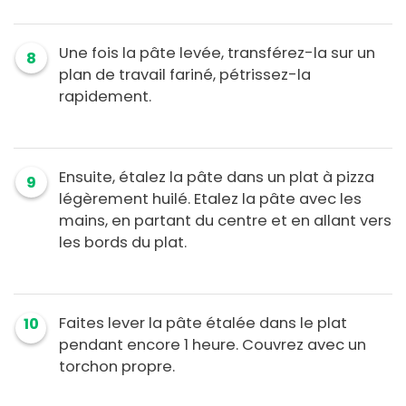
Une fois la pâte levée, transférez-la sur un
8
plan de travail fariné, pétrissez-la
rapidement.
Ensuite, étalez la pâte dans un plat à pizza
9
légèrement huilé. Etalez la pâte avec les
mains, en partant du centre et en allant vers
les bords du plat.
Faites lever la pâte étalée dans le plat
10
pendant encore 1 heure. Couvrez avec un
torchon propre.