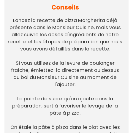
Conseils
Lancez la recette de pizza Margherita déjà
présente dans le Monsieur Cuisine, mais vous
allez suivre les doses d'ingrédients de notre
recette et les étapes de préparation que nous
vous avons détaillés dans la recette.
Si vous utilisez de la levure de boulanger
fraîche, émiettez-la directement au dessus
du bol du Monsieur Cuisine au moment de
l'ajouter.
La pointe de sucre qu'on ajoute dans la
préparation, sert à favoriser le levage de la
pâte à pizza.
On étale la pâte à pizza dans le plat avec les