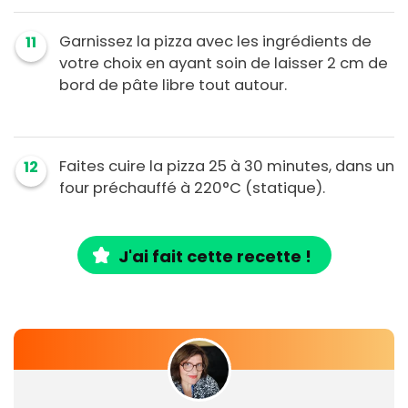
Garnissez la pizza avec les ingrédients de
11
votre choix en ayant soin de laisser 2 cm de
bord de pâte libre tout autour.
Faites cuire la pizza 25 à 30 minutes, dans un
12
four préchauffé à 220°C (statique).
J'ai fait cette recette !