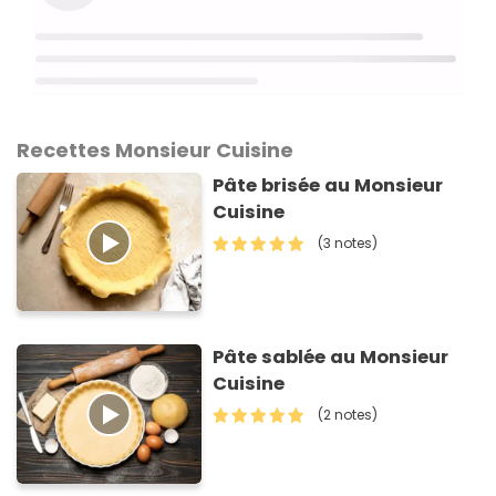
Recettes Monsieur Cuisine
Pâte brisée au Monsieur
Cuisine
(3 notes)
Pâte sablée au Monsieur
Cuisine
(2 notes)