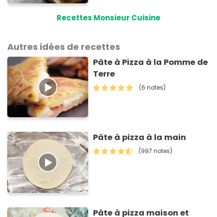
Recettes Monsieur Cuisine
Autres idées de recettes
Pâte à Pizza à la Pomme de
Terre
(6 notes)
Pâte à pizza à la main
(997 notes)
Pâte à pizza maison et