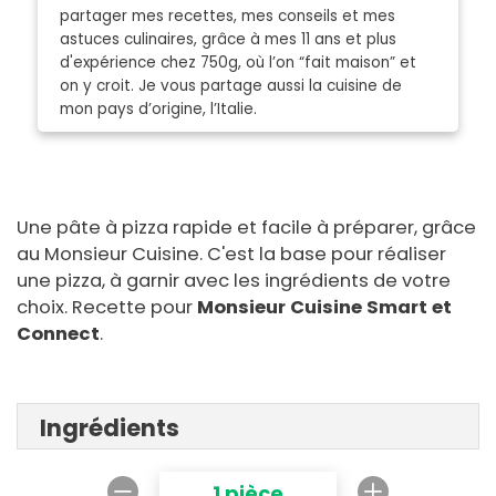
partager mes recettes, mes conseils et mes
astuces culinaires, grâce à mes 11 ans et plus
d'expérience chez 750g, où l’on “fait maison” et
on y croit. Je vous partage aussi la cuisine de
mon pays d’origine, l’Italie.
Une pâte à pizza rapide et facile à préparer, grâce
au Monsieur Cuisine. C'est la base pour réaliser
une pizza, à garnir avec les ingrédients de votre
choix. Recette pour
Monsieur Cuisine Smart et
Connect
.
Ingrédients
1 pièce