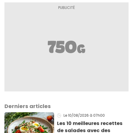
Derniers articles
Le 10/08/2026
à 07h00
Les 10 meilleures recettes
de salades avec des