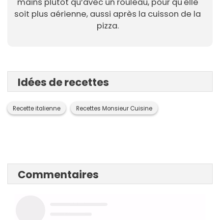
mains plutôt qu’avec un rouleau, pour qu'elle
soit plus aérienne, aussi après la cuisson de la
pizza.
Idées de recettes
Recette italienne
Recettes Monsieur Cuisine
Commentaires