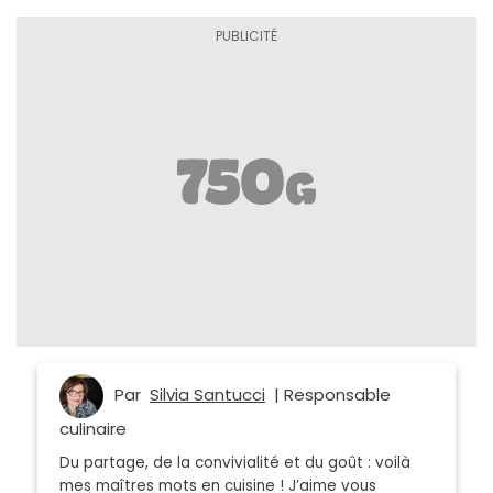
Par
Silvia Santucci
| Responsable
culinaire
Du partage, de la convivialité et du goût : voilà
mes maîtres mots en cuisine ! J’aime vous