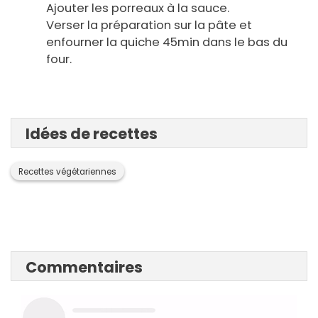
Ajouter les porreaux à la sauce.
Verser la préparation sur la pâte et
enfourner la quiche 45min dans le bas du
four.
Idées de recettes
Recettes végétariennes
Commentaires