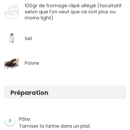
100gr de fromage râpé allégé (facultatif
selon que l'on veut que ce soit plus ou
moins light)
Sel
Poivre
Préparation
Pâte:
1
Tamiser la farine dans un plat.