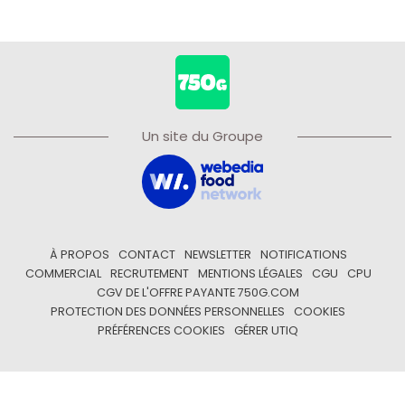
Un site du Groupe
À PROPOS
CONTACT
NEWSLETTER
NOTIFICATIONS
COMMERCIAL
RECRUTEMENT
MENTIONS LÉGALES
CGU
CPU
CGV DE L'OFFRE PAYANTE 750G.COM
PROTECTION DES DONNÉES PERSONNELLES
COOKIES
PRÉFÉRENCES COOKIES
GÉRER UTIQ