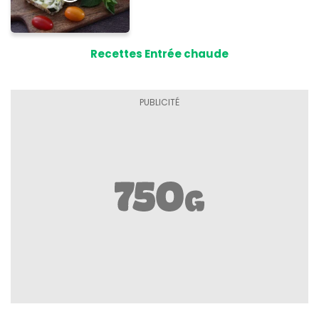
Recettes Entrée chaude