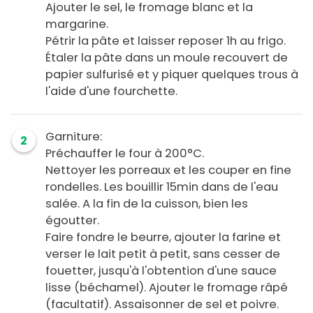
Ajouter le sel, le fromage blanc et la
margarine.
Pétrir la pâte et laisser reposer 1h au frigo.
Étaler la pâte dans un moule recouvert de
papier sulfurisé et y piquer quelques trous à
l'aide d'une fourchette.
Garniture:
2
Préchauffer le four à 200°C.
Nettoyer les porreaux et les couper en fine
rondelles. Les bouillir 15min dans de l'eau
salée. A la fin de la cuisson, bien les
égoutter.
Faire fondre le beurre, ajouter la farine et
verser le lait petit à petit, sans cesser de
fouetter, jusqu'à l'obtention d'une sauce
lisse (béchamel). Ajouter le fromage râpé
(facultatif). Assaisonner de sel et poivre.