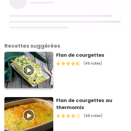
Recettes suggérées
Flan de courgettes
(49 notes)
Flan de courgettes au
thermomix
(48 notes)