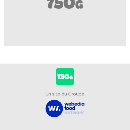
Un site du Groupe