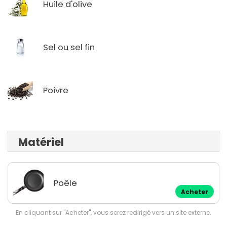
Huile d'olive
Sel ou sel fin
Poivre
Matériel
Poêle
Acheter
En cliquant sur "Acheter", vous serez redirigé vers un site externe.