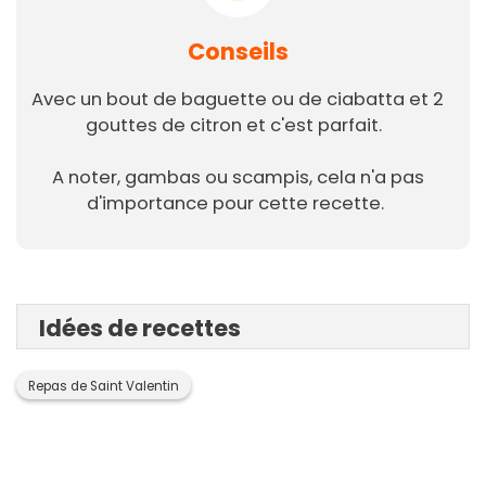
Conseils
Avec un bout de baguette ou de ciabatta et 2
gouttes de citron et c'est parfait.
A noter, gambas ou scampis, cela n'a pas
d'importance pour cette recette.
Idées de recettes
Repas de Saint Valentin