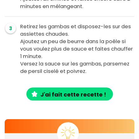
minutes en mélangeant.
Retirez les gambas et disposez-les sur des
3
assiettes chaudes.
Ajoutez un peu de beurre dans la poêle si
vous voulez plus de sauce et faites chauffer
1 minute.
Versez la sauce sur les gambas, parsemez
de persil ciselé et poivrez.
J'ai fait cette recette !