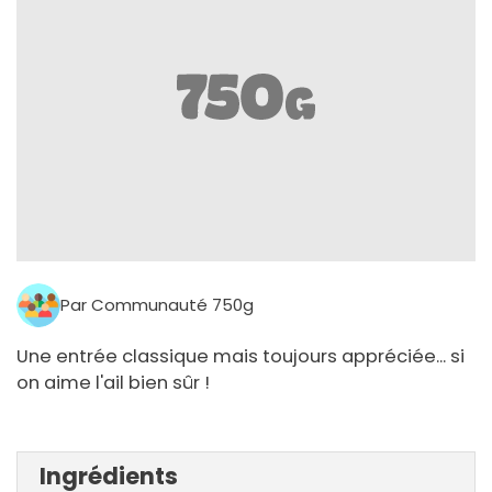
Par Communauté 750g
Une entrée classique mais toujours appréciée... si
on aime l'ail bien sûr !
Ingrédients