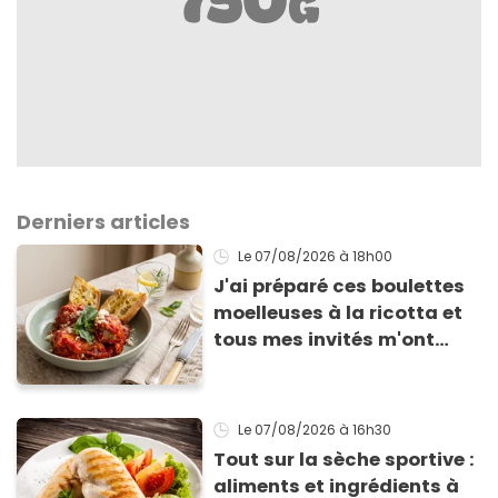
Derniers articles
Le 07/08/2026
à 18h00
J'ai préparé ces boulettes
moelleuses à la ricotta et
tous mes invités m'ont
supplié d'avoir la recette !
Le 07/08/2026
à 16h30
Tout sur la sèche sportive :
aliments et ingrédients à