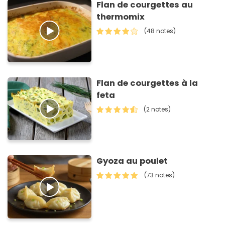
Flan de courgettes au
thermomix
(48 notes)
Flan de courgettes à la
feta
(2 notes)
Gyoza au poulet
(73 notes)