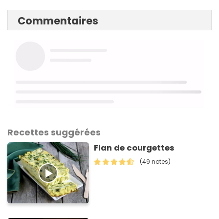
Commentaires
Recettes suggérées
Flan de courgettes
(49 notes)