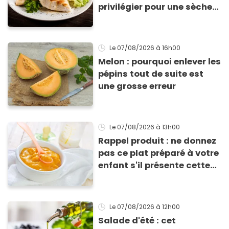
privilégier pour une sèche
efficace
Le 07/08/2026
à 16h00
Melon : pourquoi enlever les
pépins tout de suite est
une grosse erreur
Le 07/08/2026
à 13h00
Rappel produit : ne donnez
pas ce plat préparé à votre
enfant s'il présente cette
allergie
Le 07/08/2026
à 12h00
Salade d'été : cet