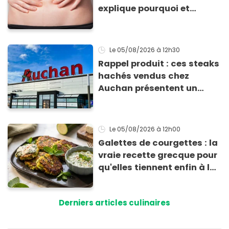
explique pourquoi et
comment l'éviter
Le 05/08/2026
à 12h30
Rappel produit : ces steaks
hachés vendus chez
Auchan présentent un
risque sanitaire
Le 05/08/2026
à 12h00
Galettes de courgettes : la
vraie recette grecque pour
qu'elles tiennent enfin à la
cuisson
Derniers articles culinaires