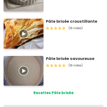
Pâte brisée croustillante
(16 notes)
Pâte brisée savoureuse
(16 notes)
Recettes Pâte brisée