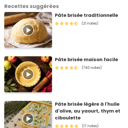
Recettes suggérées
Pâte brisée traditionnelle
(21 notes)
Pâte brisée maison facile
(740 notes)
Pâte brisée légère à l'huile
d'olive, au yaourt, thym et
ciboulette
(17 notes)