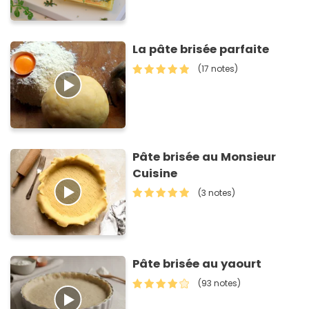
La pâte brisée parfaite
(17 notes)
Pâte brisée au Monsieur
Cuisine
(3 notes)
Pâte brisée au yaourt
(93 notes)