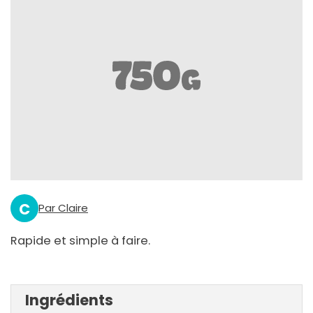
C
Par Claire
Rapide et simple à faire.
Ingrédients