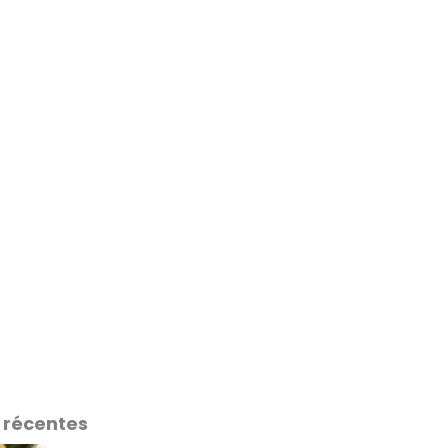
 récentes