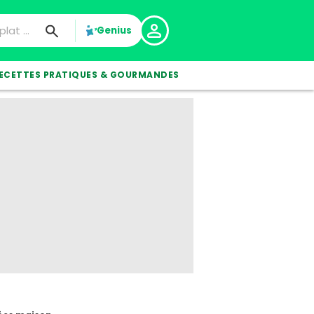
Genius
ECETTES PRATIQUES & GOURMANDES