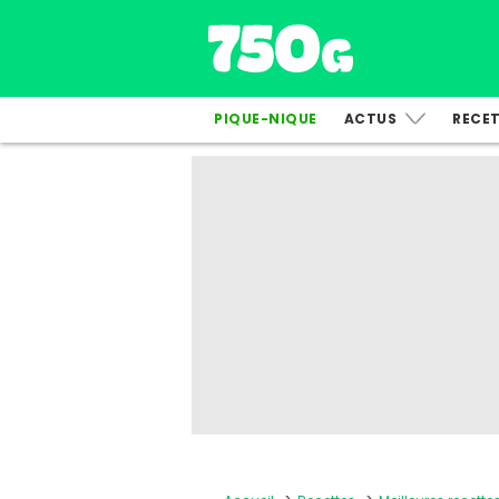
PIQUE-NIQUE
ACTUS
RECE