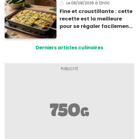
Le 08/08/2026
à 12h00
Fine et croustillante : cette
recette est la meilleure
pour se régaler facilement
avec des courgettes en été
Derniers articles culinaires