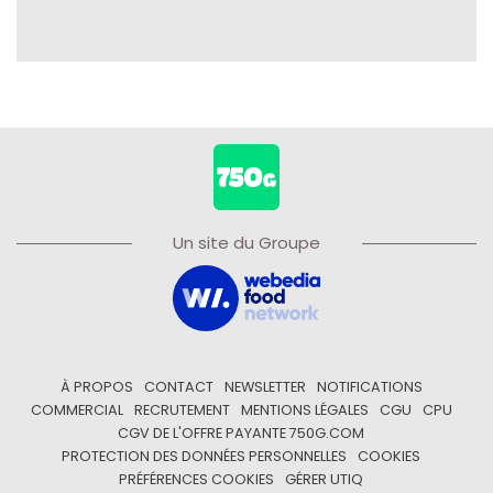
Un site du Groupe
À PROPOS
CONTACT
NEWSLETTER
NOTIFICATIONS
COMMERCIAL
RECRUTEMENT
MENTIONS LÉGALES
CGU
CPU
CGV DE L'OFFRE PAYANTE 750G.COM
PROTECTION DES DONNÉES PERSONNELLES
COOKIES
PRÉFÉRENCES COOKIES
GÉRER UTIQ