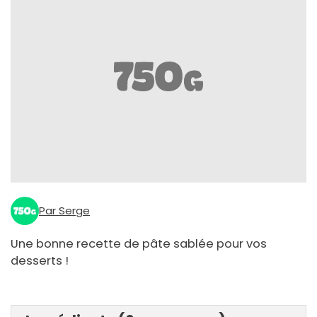
Par Serge
Une bonne recette de pâte sablée pour vos
desserts !