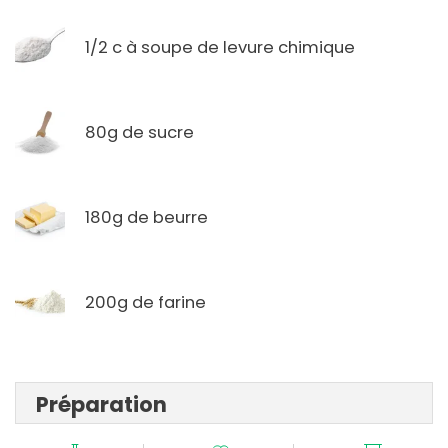
1/2 c à soupe de levure chimique
80g de sucre
180g de beurre
200g de farine
Préparation