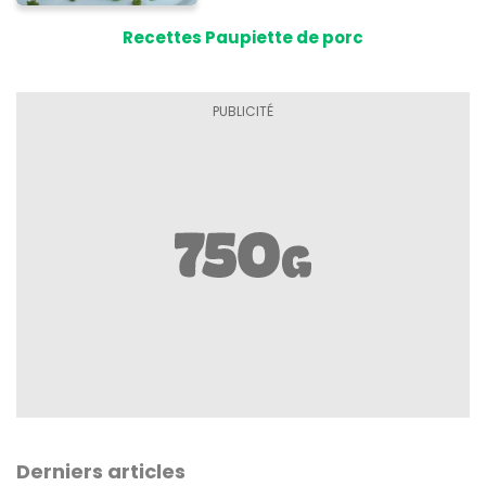
Recettes Paupiette de porc
Derniers articles