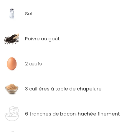
Sel
Poivre au goût
2 œufs
3 cuillères à table de chapelure
6 tranches de bacon, hachée finement