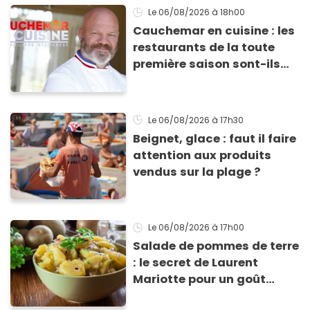
Le 06/08/2026
à 18h00
Cauchemar en cuisine : les
restaurants de la toute
première saison sont-ils
encore ouverts ?
Le 06/08/2026
à 17h30
Beignet, glace : faut il faire
attention aux produits
vendus sur la plage ?
Le 06/08/2026
à 17h00
Salade de pommes de terre
: le secret de Laurent
Mariotte pour un goût
inimitable