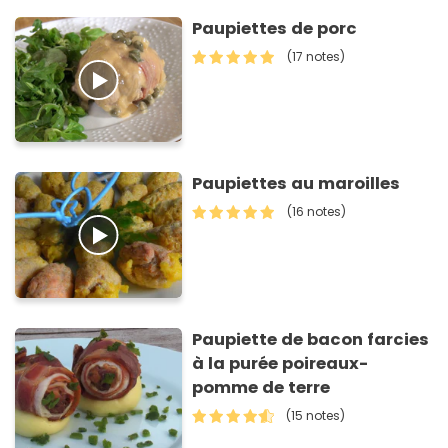
Paupiettes de porc
(17 notes)
Paupiettes au maroilles
(16 notes)
Paupiette de bacon farcies
à la purée poireaux-
pomme de terre
(15 notes)