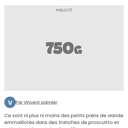
V
Par Vincent pannier
Ce sont ni plus ni moins des petits pains de viande
emmaillotés dans des tranches de proscuitto et