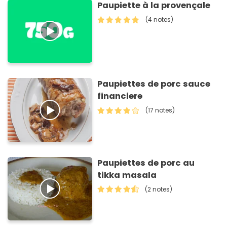
Paupiette à la provençale
(4 notes)
Paupiettes de porc sauce
financiere
(17 notes)
Paupiettes de porc au
tikka masala
(2 notes)