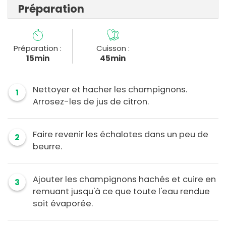
Préparation
Préparation :
Cuisson :
15min
45min
Nettoyer et hacher les champignons.
1
Arrosez-les de jus de citron.
Faire revenir les échalotes dans un peu de
2
beurre.
Ajouter les champignons hachés et cuire en
3
remuant jusqu'à ce que toute l'eau rendue
soit évaporée.