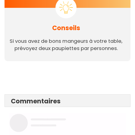
Conseils
Si vous avez de bons mangeurs à votre table,
prévoyez deux paupiettes par personnes.
Commentaires