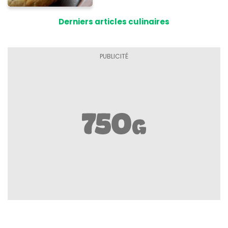
tomates
Derniers articles culinaires