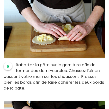
Rabattez la pâte sur la garniture afin de
6
former des demi-cercles. Chassez l'air en
passant votre main sur les chaussons. Pressez
bien les bords afin de faire adhérer les deux bords
de la pâte.