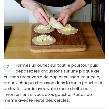
Formez un ourlet sur tout le pourtour puis
7
déposez les chaussons sur une plaque de
cuisson recouverte de papier cuisson. Pour cela,
prenez chaque chausson dans la main gauche et
ourlez les bords avec votre main droite ou
inversement si vous êtes gaucher. Faites de
même avec le reste des cercles.