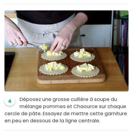
Déposez une grosse cuillère à soupe du
4
mélange pommes et Chaource sur chaque
cercle de pâte. Essayez de mettre cette garniture
en peu en dessous de la ligne centrale.