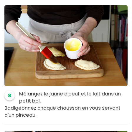
Mélangez le jaune d'oeuf et le lait dans un
8
petit bol.
Badigeonnez chaque chausson en vous servant
d'un pinceau.