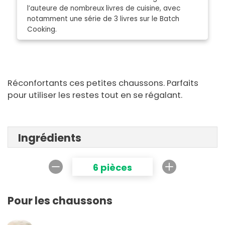
l’auteure de nombreux livres de cuisine, avec
notamment une série de 3 livres sur le Batch
Cooking.
Réconfortants ces petites chaussons. Parfaits
pour utiliser les restes tout en se régalant.
Ingrédients
6 pièces
Pour les chaussons