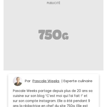
Par
Pascale Weeks
| Experte culinaire
Pascale Weeks partage depuis plus de 20 ans sa
cuisine sur son blog “C’est moi qui l’ai fait !” et
sur son compte Instagram. Elle a été pendant 9
ans la rédactrice en chef du site 750g. Elle est