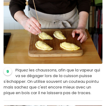
Piquez les chaussons, afin que la vapeur qui
9
va se dégager lors de la cuisson puisse
s'échapper. On utilise souvent un couteau pointu
mais sachez que c'est encore mieux avec un
pique en bois car il ne laissera pas de traces.