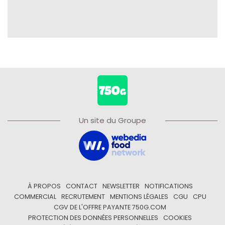
Un site du Groupe
À PROPOS
CONTACT
NEWSLETTER
NOTIFICATIONS
COMMERCIAL
RECRUTEMENT
MENTIONS LÉGALES
CGU
CPU
CGV DE L'OFFRE PAYANTE 750G.COM
PROTECTION DES DONNÉES PERSONNELLES
COOKIES