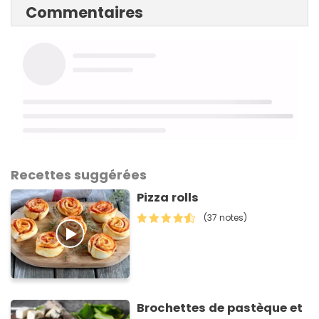
Commentaires
Recettes suggérées
Pizza rolls
(37 notes)
Brochettes de pastèque et