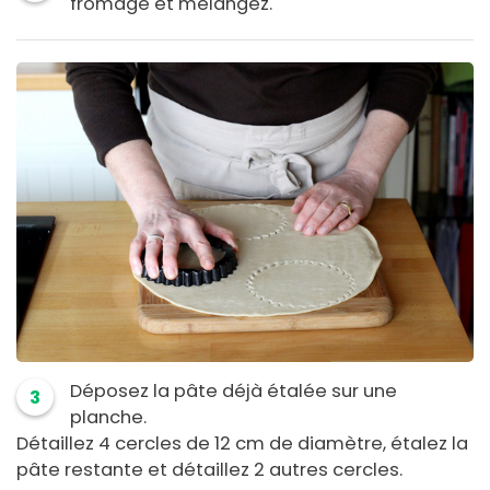
fromage et mélangez.
Déposez la pâte déjà étalée sur une
3
planche.
Détaillez 4 cercles de 12 cm de diamètre, étalez la
pâte restante et détaillez 2 autres cercles.