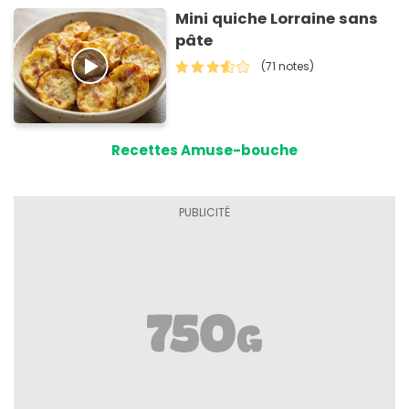
Mini quiche Lorraine sans
pâte
(71 notes)
Recettes Amuse-bouche