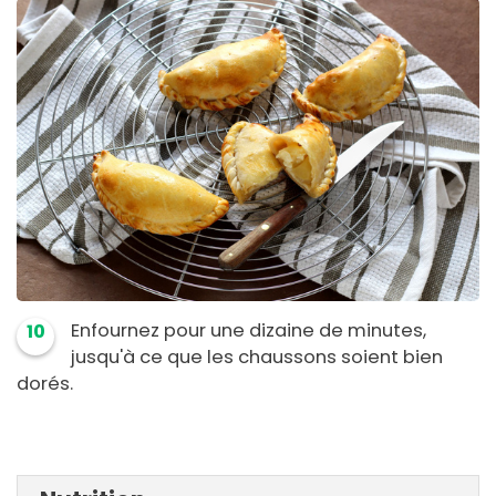
Enfournez pour une dizaine de minutes,
10
jusqu'à ce que les chaussons soient bien
dorés.