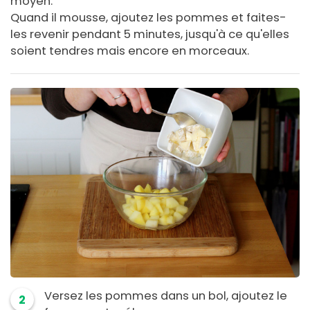
moyen.
Quand il mousse, ajoutez les pommes et faites-
les revenir pendant 5 minutes, jusqu'à ce qu'elles
soient tendres mais encore en morceaux.
Versez les pommes dans un bol, ajoutez le
2