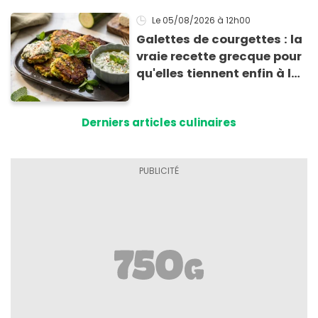
Le 05/08/2026
à 12h00
Galettes de courgettes : la
vraie recette grecque pour
qu'elles tiennent enfin à la
cuisson
Derniers articles culinaires