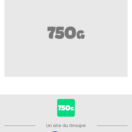
Un site du Groupe