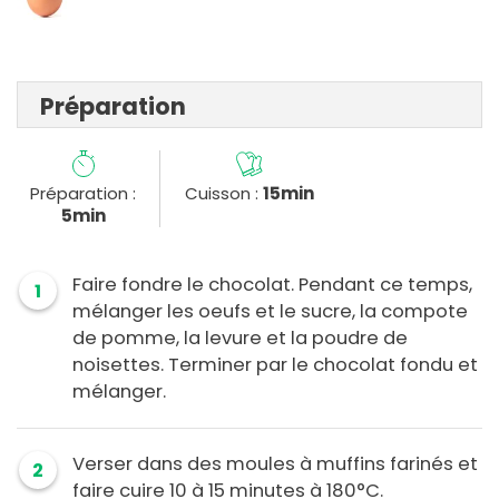
Préparation
Préparation :
Cuisson :
15min
5min
Faire fondre le chocolat. Pendant ce temps,
1
mélanger les oeufs et le sucre, la compote
de pomme, la levure et la poudre de
noisettes. Terminer par le chocolat fondu et
mélanger.
Verser dans des moules à muffins farinés et
2
faire cuire 10 à 15 minutes à 180°C.