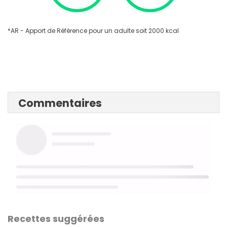
*AR - Apport de Référence pour un adulte soit 2000 kcal
Commentaires
Recettes suggérées