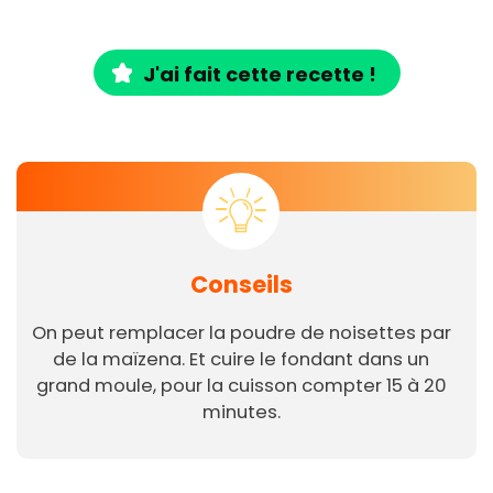
J'ai fait cette recette !
Conseils
On peut remplacer la poudre de noisettes par
de la maïzena. Et cuire le fondant dans un
grand moule, pour la cuisson compter 15 à 20
minutes.