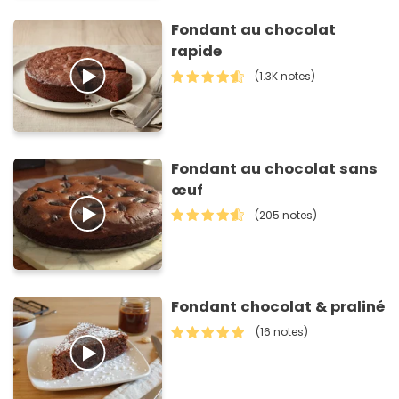
Fondant au chocolat
rapide
(1.3K notes)
Fondant au chocolat sans
œuf
(205 notes)
Fondant chocolat & praliné
(16 notes)