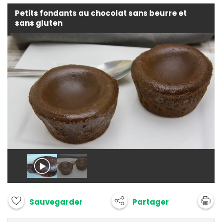
Petits fondants au chocolat sans beurre et
sans gluten
Partager
Sauvegarder