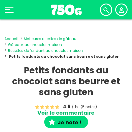
Accueil
Meilleures recettes de gâteau
Gâteaux au chocolat maison
Recettes de fondant au chocolat maison
Petits fondants au chocolat sans beurre et sans gluten
Petits fondants au
chocolat sans beurre et
sans gluten
4.8
/ 5
(5 notes)
Voir le commentaire
Je note !