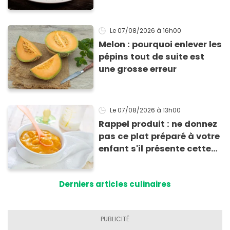
efficace
Le 07/08/2026
à 16h00
Melon : pourquoi enlever les
pépins tout de suite est
une grosse erreur
Le 07/08/2026
à 13h00
Rappel produit : ne donnez
pas ce plat préparé à votre
enfant s'il présente cette
allergie
Derniers articles culinaires