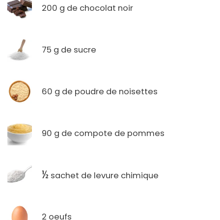
200 g de chocolat noir
75 g de sucre
60 g de poudre de noisettes
90 g de compote de pommes
½
sachet de levure chimique
2 oeufs