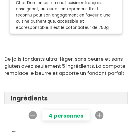
Chef Damien est un chef cuisinier français,
enseignant, auteur et entrepreneur. Il est
reconnu pour son engagement en faveur d'une
cuisine authentique, accessible et
écoresponsable. Il est le cofondateur de 750g.
De jolis fondants ultra-léger, sans beurre et sans
gluten avec seulement 5 ingrédients. La compote
remplace le beurre et apporte un fondant parfait.
Ingrédients
4 personnes