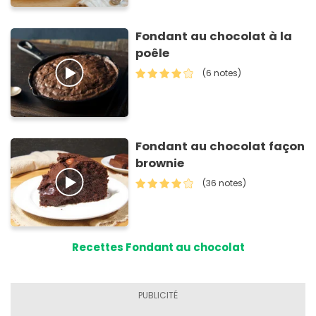
Fondant au chocolat à la
poêle
(6 notes)
Fondant au chocolat façon
brownie
(36 notes)
Recettes Fondant au chocolat