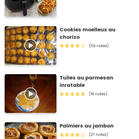
Cookies moelleux au
chorizo
(59 notes)
Tuiles au parmesan
inratable
(16 notes)
Palmiers au jambon
(27 notes)