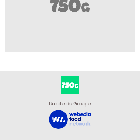
Un site du Groupe