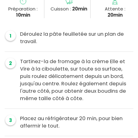
Préparation :
Cuisson :
20min
Attente :
10min
20min
Déroulez la pâte feuilletée sur un plan de
1
travail.
Tartinez-la de fromage à la crème Elle et
2
Vire à la ciboulette, sur toute sa surface,
puis roulez délicatement depuis un bord,
jusqu'au centre. Roulez également depuis
l'autre côté, pour obtenir deux boudins de
même taille côté à côte.
Placez au réfrigérateur 20 min, pour bien
3
affermir le tout.