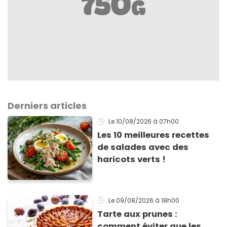
Derniers articles
Le 10/08/2026
à 07h00
Les 10 meilleures recettes
de salades avec des
haricots verts !
Le 09/08/2026
à 18h00
Tarte aux prunes :
comment éviter que les