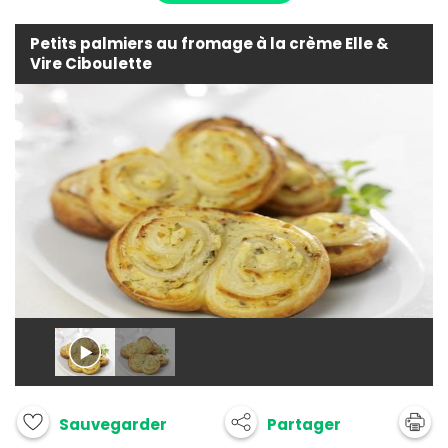
Petits palmiers au fromage à la crème Elle &
Vire Ciboulette
Partager
Sauvegarder