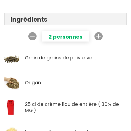
Ingrédients
2 personnes
Grain de grains de poivre vert
Origan
25 cl de crème liquide entière ( 30% de
MG )