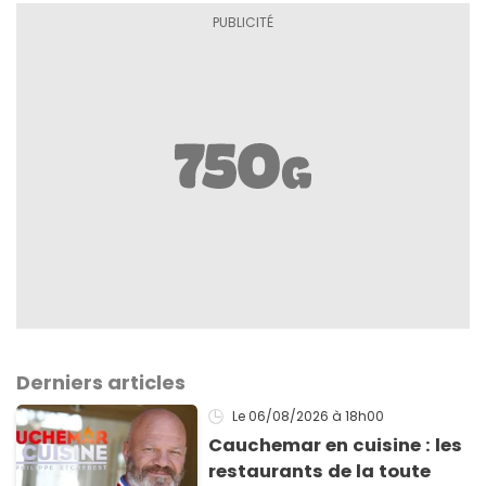
Derniers articles
Le 06/08/2026
à 18h00
Cauchemar en cuisine : les
restaurants de la toute