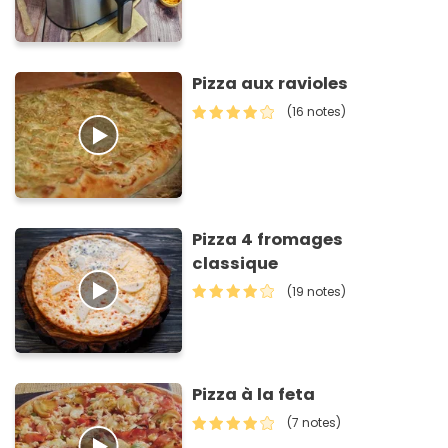
Pizza aux ravioles
(16 notes)
Pizza 4 fromages
classique
(19 notes)
Pizza à la feta
(7 notes)