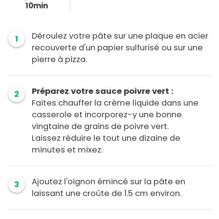
10min
Déroulez votre pâte sur une plaque en acier
1
recouverte d'un papier sulfurisé ou sur une
pierre à pizza.
Préparez votre sauce poivre vert :
2
Faites chauffer la crème liquide dans une
casserole et incorporez-y une bonne
vingtaine de grains de poivre vert.
Laissez réduire le tout une dizaine de
minutes et mixez.
Ajoutez l'oignon émincé sur la pâte en
3
laissant une croûte de 1.5 cm environ.