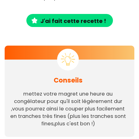
J'ai fait cette recette !
Conseils
mettez votre magret une heure au
congélateur pour qu'il soit légèrement dur
,vous pourrez ainsi le couper plus facilement
en tranches très fines (plus les tranches sont
fines,plus c'est bon !)