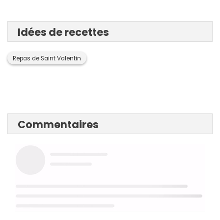
Idées de recettes
Repas de Saint Valentin
Commentaires