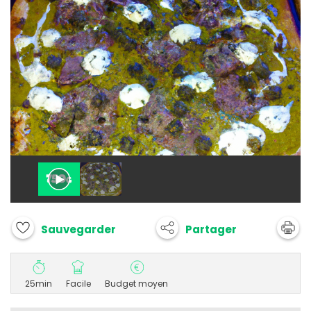
Partager
Sauvegarder
25min
Facile
Budget moyen