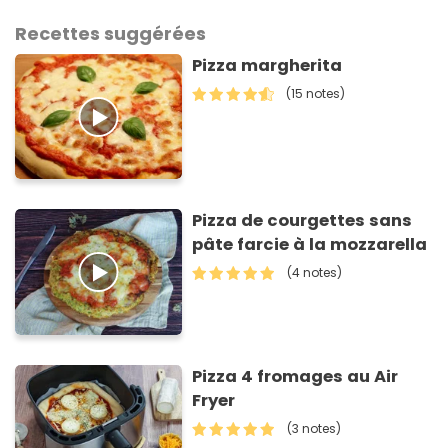
Recettes suggérées
Pizza margherita
(15 notes)
Pizza de courgettes sans
pâte farcie à la mozzarella
(4 notes)
Pizza 4 fromages au Air
Fryer
(3 notes)