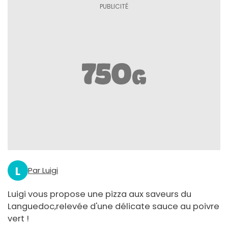
L
Par Luigi
Luigi vous propose une pizza aux saveurs du
Languedoc,relevée d'une délicate sauce au poivre
vert !