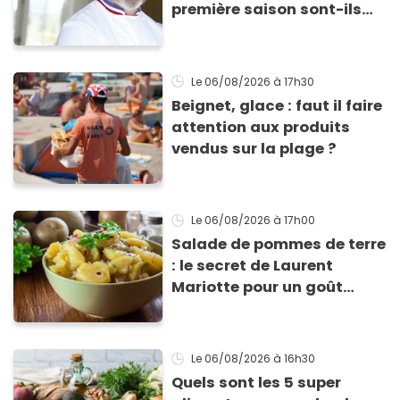
première saison sont-ils
encore ouverts ?
Le 06/08/2026
à 17h30
Beignet, glace : faut il faire
attention aux produits
vendus sur la plage ?
Le 06/08/2026
à 17h00
Salade de pommes de terre
: le secret de Laurent
Mariotte pour un goût
inimitable
Le 06/08/2026
à 16h30
Quels sont les 5 super