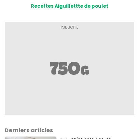
Recettes Aiguillettte de poulet
Derniers articles