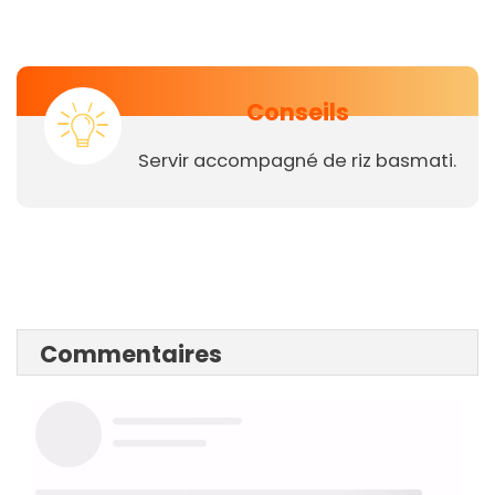
Conseils
Servir accompagné de riz basmati.
Commentaires