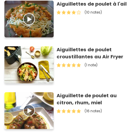
Aiguillettes de poulet à l'ail
(10 notes)
Aiguillettes de poulet
croustillantes au Air Fryer
(1 note)
Aiguillette de poulet au
citron, rhum, miel
(16 notes)