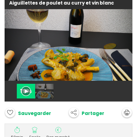
Aiguillettes de poulet au curry et vin blanc
Partager
Sauvegarder