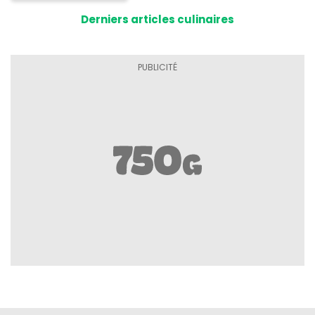
d'intoxication
Derniers articles culinaires