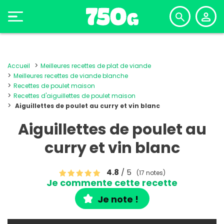
Accueil
Meilleures recettes de plat de viande
Meilleures recettes de viande blanche
Recettes de poulet maison
Recettes d'aiguillettes de poulet maison
Aiguillettes de poulet au curry et vin blanc
Aiguillettes de poulet au
curry et vin blanc
4.8
/ 5
(17 notes)
Je commente cette recette
Je note !