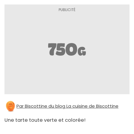
Par Biscottine du blog La cuisine de Biscottine
Une tarte toute verte et colorée!