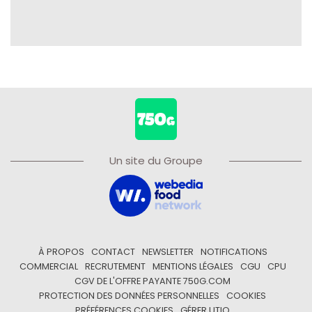
Un site du Groupe
À PROPOS
CONTACT
NEWSLETTER
NOTIFICATIONS
COMMERCIAL
RECRUTEMENT
MENTIONS LÉGALES
CGU
CPU
CGV DE L'OFFRE PAYANTE 750G.COM
PROTECTION DES DONNÉES PERSONNELLES
COOKIES
PRÉFÉRENCES COOKIES
GÉRER UTIQ