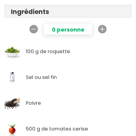
Ingrédients
0 personne
100 g de roquette
Sel ou sel fin
Poivre
500 g de tomates cerise