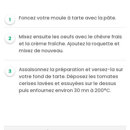
Foncez votre moule à tarte avec la pâte.
1
Mixez ensuite les oeufs avec le chèvre frais
2
et la crème fraîche. Ajoutez la roquette et
mixez de nouveau.
Assaisonnez la préparation et versez-la sur
3
votre fond de tarte. Déposez les tomates
cerises lavées et essuyées sur le dessus
puis enfournez environ 30 mn à 200°C.