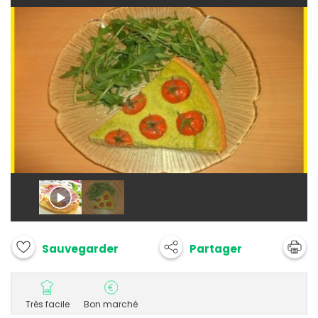
Partager
Sauvegarder
Très facile
Bon marché