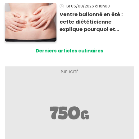
Le 05/08/2026
à 16h00
Ventre ballonné en été :
cette diététicienne
explique pourquoi et
comment l'éviter
Derniers articles culinaires