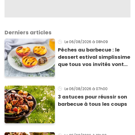
Derniers articles
Le 06/08/2026
à 08h09
Pêches au barbecue : le
dessert estival simplissime
que tous vos invités vont
vous réclamer
Le 06/08/2026
à 07h00
3 astuces pour réussir son
barbecue à tous les coups