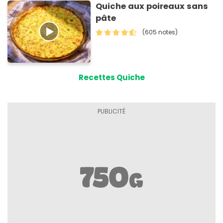
Quiche aux poireaux sans
pâte
(605 notes)
Recettes Quiche