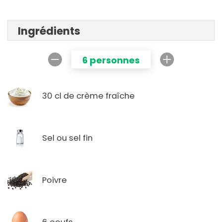
Ingrédients
6 personnes
30 cl de crème fraîche
Sel ou sel fin
Poivre