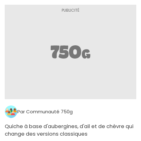
Par Communauté 750g
Quiche à base d'aubergines, d'ail et de chèvre qui
change des versions classiques