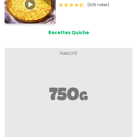
(605 notes)
Recettes Quiche