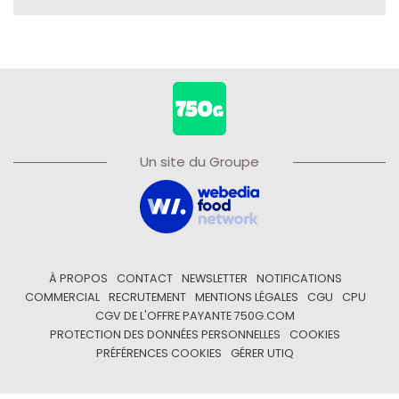
Un site du Groupe
À PROPOS
CONTACT
NEWSLETTER
NOTIFICATIONS
COMMERCIAL
RECRUTEMENT
MENTIONS LÉGALES
CGU
CPU
CGV DE L'OFFRE PAYANTE 750G.COM
PROTECTION DES DONNÉES PERSONNELLES
COOKIES
PRÉFÉRENCES COOKIES
GÉRER UTIQ