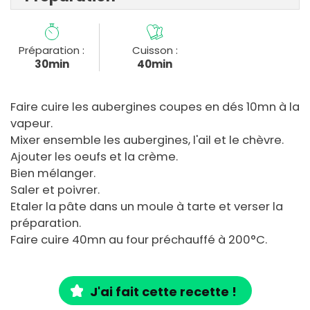
Préparation :
Cuisson :
30min
40min
Faire cuire les aubergines coupes en dés 10mn à la
vapeur.
Mixer ensemble les aubergines, l'ail et le chèvre.
Ajouter les oeufs et la crème.
Bien mélanger.
Saler et poivrer.
Etaler la pâte dans un moule à tarte et verser la
préparation.
Faire cuire 40mn au four préchauffé à 200°C.
J'ai fait cette recette !