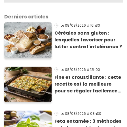
Derniers articles
Le 08/08/2026
à 16h30
Céréales sans gluten :
lesquelles favoriser pour
lutter contre l'intolérance ?
Le 08/08/2026
à 12h00
Fine et croustillante : cette
recette est la meilleure
pour se régaler facilement
avec des courgettes en été
Le 08/08/2026
à 08h30
Feta entamée : 3 méthodes