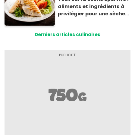
aliments et ingrédients à
privilégier pour une sèche
efficace
Derniers articles culinaires