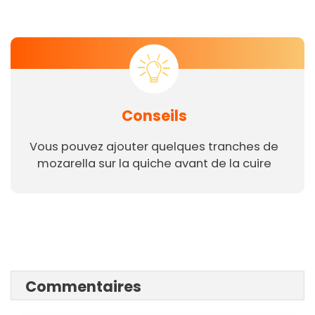
Conseils
Vous pouvez ajouter quelques tranches de
mozarella sur la quiche avant de la cuire
Commentaires