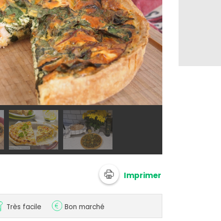
Amora
Imprimer
Très facile
Bon marché