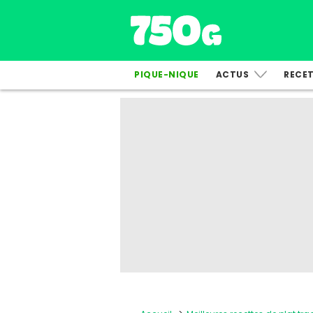
PIQUE-NIQUE
ACTUS
RECE