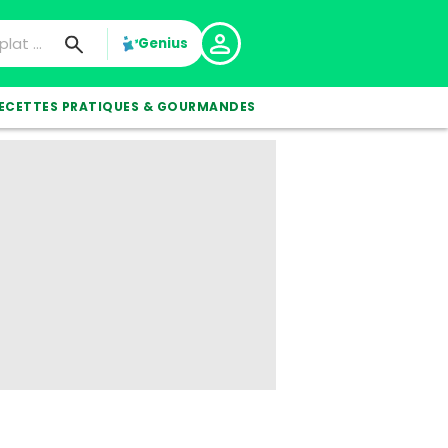
Genius
ECETTES PRATIQUES & GOURMANDES