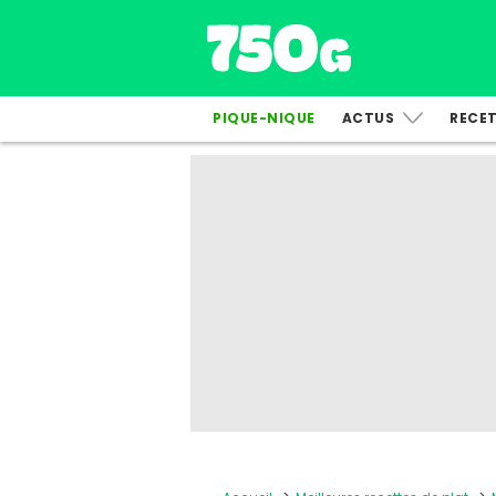
PIQUE-NIQUE
ACTUS
RECE