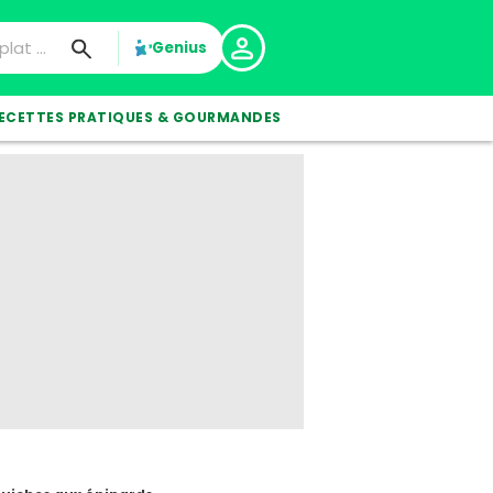
Genius
ECETTES PRATIQUES & GOURMANDES