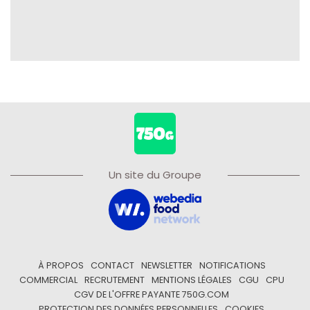
Un site du Groupe
À PROPOS
CONTACT
NEWSLETTER
NOTIFICATIONS
COMMERCIAL
RECRUTEMENT
MENTIONS LÉGALES
CGU
CPU
CGV DE L'OFFRE PAYANTE 750G.COM
PROTECTION DES DONNÉES PERSONNELLES
COOKIES