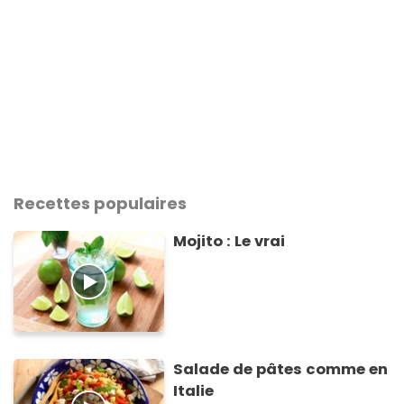
Recettes populaires
Mojito : Le vrai
Salade de pâtes comme en
Italie