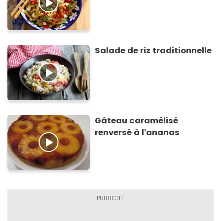
Salade de riz traditionnelle
Gâteau caramélisé
renversé à l'ananas