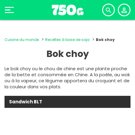
Cuisine du monde
Recettes à base de soja
Bok choy
Bok choy
Le bok choy ou le chou de chine est une plante proche
de la bette et consommée en Chine. A la poêle, au wok
ou à la vapeur, ce légume apportera du croquant et de
la couleur dans vos plats.
Sandwich BLT