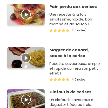
Pain perdu aux cerises
Une recette à la fois
simplissime, rapide, bon
marché et de saison !
(16 notes)
Magret de canard,
sauce à la cerise
Recette savoureuse, simple
et rapide qui fera son petit
effet !
(15 notes)
Clafoutis de cerises
Un clafoutis savoureux à
déguster tiède ou froid.