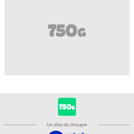
Un site du Groupe