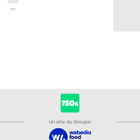
Un site du Groupe