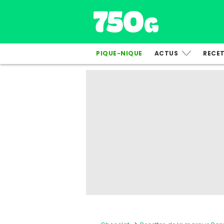
PIQUE-NIQUE
ACTUS
RECE