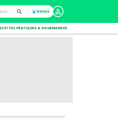
Genius
ECETTES PRATIQUES & GOURMANDES