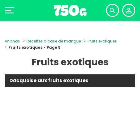
Ananas
Recettes à base de mangue
Fruits exotiques
Fruits exotiques - Page 8
Fruits exotiques
Dacquoise aux fruits exotiques