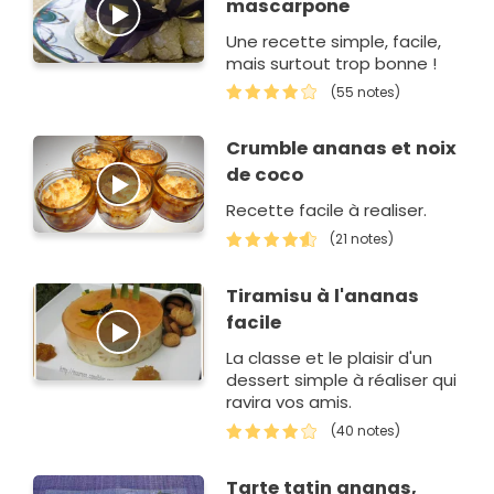
mascarpone
Une recette simple, facile,
mais surtout trop bonne !
(55 notes)
Crumble ananas et noix
de coco
Recette facile à realiser.
(21 notes)
Tiramisu à l'ananas
facile
La classe et le plaisir d'un
dessert simple à réaliser qui
ravira vos amis.
(40 notes)
Tarte tatin ananas,