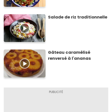
Salade de riz traditionnelle
Gâteau caramélisé
renversé à l'ananas