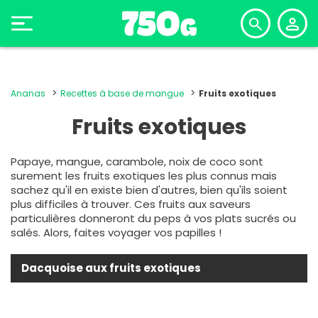
Ananas
Recettes à base de mangue
Fruits exotiques
Fruits exotiques
Papaye, mangue, carambole, noix de coco sont
surement les fruits exotiques les plus connus mais
sachez qu'il en existe bien d'autres, bien qu'ils soient
plus difficiles à trouver. Ces fruits aux saveurs
particulières donneront du peps à vos plats sucrés ou
salés. Alors, faites voyager vos papilles !
Dacquoise aux fruits exotiques