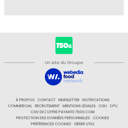
Un site du Groupe
À PROPOS
CONTACT
NEWSLETTER
NOTIFICATIONS
COMMERCIAL
RECRUTEMENT
MENTIONS LÉGALES
CGU
CPU
CGV DE L'OFFRE PAYANTE 750G.COM
PROTECTION DES DONNÉES PERSONNELLES
COOKIES
PRÉFÉRENCES COOKIES
GÉRER UTIQ