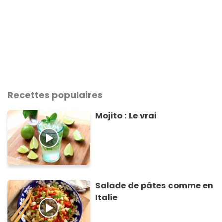
Recettes populaires
Mojito : Le vrai
Salade de pâtes comme en
Italie