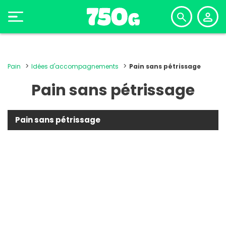
Pain
Idées d'accompagnements
Pain sans pétrissage
Pain sans pétrissage
Pain sans pétrissage