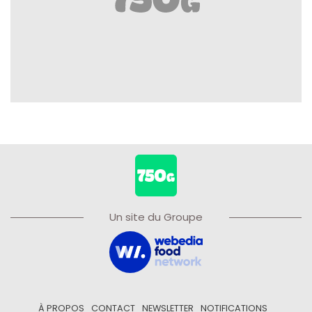
Un site du Groupe
À PROPOS
CONTACT
NEWSLETTER
NOTIFICATIONS