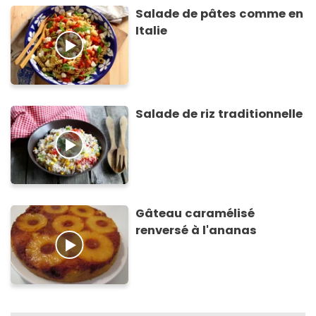
Salade de pâtes comme en
Italie
Salade de riz traditionnelle
Gâteau caramélisé
renversé à l'ananas