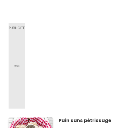
Pain sans pétrissage