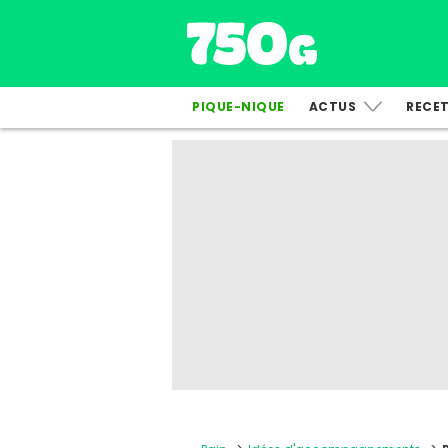
PIQUE-NIQUE
ACTUS
RECE