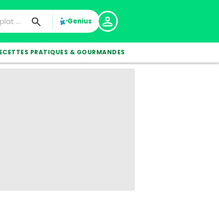
Genius
ECETTES PRATIQUES & GOURMANDES