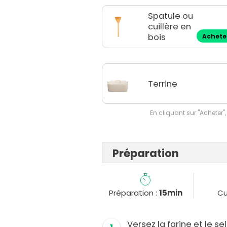
Spatule ou
cuillère en
bois
Achete
Terrine
En cliquant sur "Acheter",
Préparation
Préparation :
15min
Cu
Versez la farine et le se