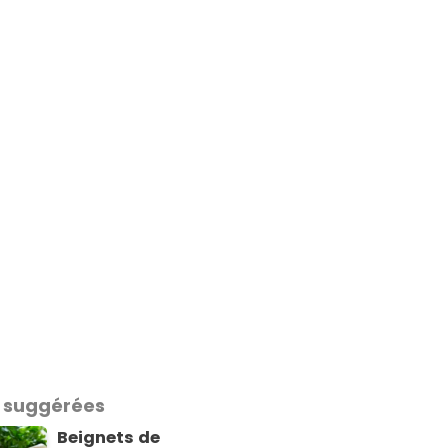
 suggérées
Beignets de