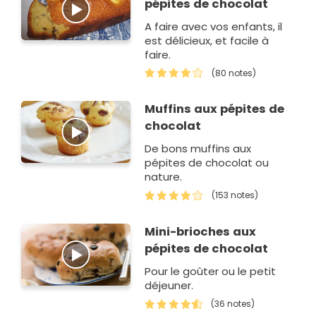
pépites de chocolat
A faire avec vos enfants, il
est délicieux, et facile à
faire.
(80 notes)
Muffins aux pépites de
chocolat
De bons muffins aux
pépites de chocolat ou
nature.
(153 notes)
Mini-brioches aux
pépites de chocolat
Pour le goûter ou le petit
déjeuner.
(36 notes)