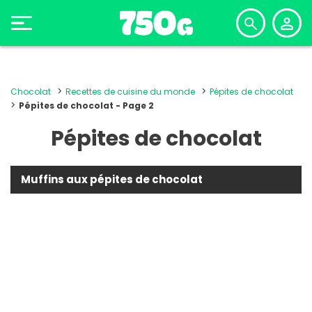
Chocolat
Recettes de cuisine du monde
Pépites de chocolat
Pépites de chocolat - Page 2
Pépites de chocolat
Muffins aux pépites de chocolat