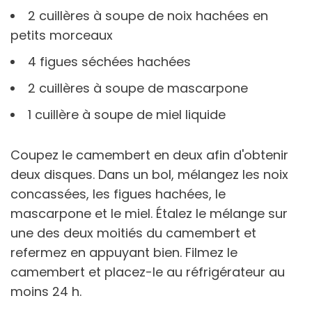
2 cuillères à soupe de noix hachées en
petits morceaux
4 figues séchées hachées
2 cuillères à soupe de mascarpone
1 cuillère à soupe de miel liquide
Coupez le camembert en deux afin d'obtenir
deux disques. Dans un bol, mélangez les noix
concassées, les figues hachées, le
mascarpone et le miel. Étalez le mélange sur
une des deux moitiés du camembert et
refermez en appuyant bien. Filmez le
camembert et placez-le au réfrigérateur au
moins 24 h.