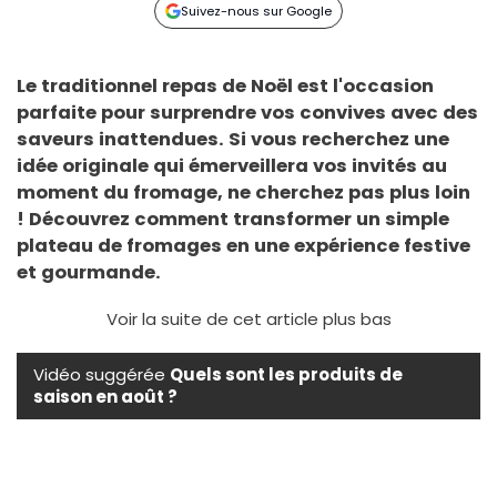
Suivez-nous sur Google
Le traditionnel repas de Noël est l'occasion
parfaite pour surprendre vos convives avec des
saveurs inattendues. Si vous recherchez une
idée originale qui émerveillera vos invités au
moment du fromage, ne cherchez pas plus loin
! Découvrez comment transformer un simple
plateau de fromages en une expérience festive
et gourmande.
Voir la suite de cet article plus bas
Vidéo suggérée
Quels sont les produits de
saison en août ?