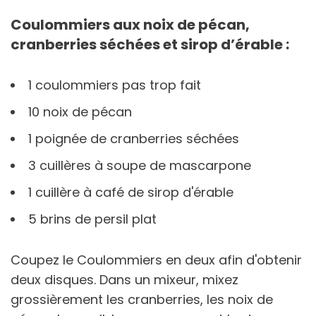
Coulommiers aux noix de pécan,
cranberries séchées et sirop d’érable :
1 coulommiers pas trop fait
10 noix de pécan
1 poignée de cranberries séchées
3 cuillères à soupe de mascarpone
1 cuillère à café de sirop d'érable
5 brins de persil plat
Coupez le Coulommiers en deux afin d'obtenir
deux disques. Dans un mixeur, mixez
grossièrement les cranberries, les noix de