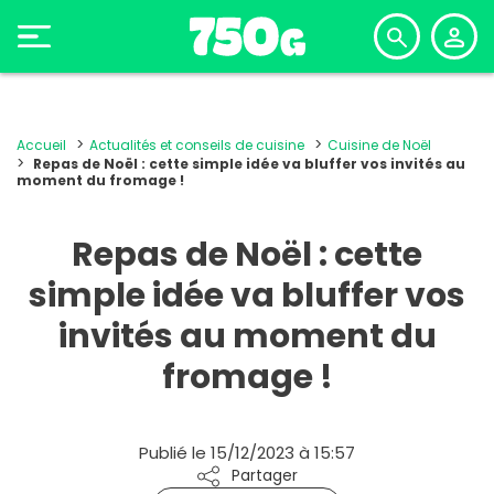
Accueil
Actualités et conseils de cuisine
Cuisine de Noël
Repas de Noël : cette simple idée va bluffer vos invités au
moment du fromage !
Repas de Noël : cette
simple idée va bluffer vos
invités au moment du
fromage !
Publié le 15/12/2023 à 15:57
Partager