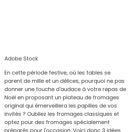
Adobe Stock
En cette période festive, où les tables se
parent de mille et un délices, pourquoi ne pas
donner une touche d'audace à votre repas de
Noël en proposant un plateau de fromages
original qui émerveillera les papilles de vos
invités ? Oubliez les fromages classiques et
optez pour des fromages spécialement
préparés pour l'occasion. Voici donc 3 idées