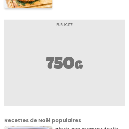
Recettes de Noël populaires