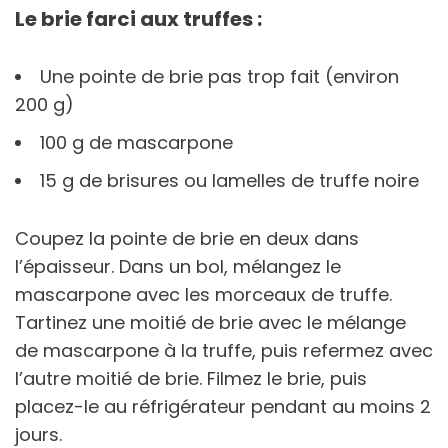
Le brie farci aux truffes :
Une pointe de brie pas trop fait (environ
200 g)
100 g de mascarpone
15 g de brisures ou lamelles de truffe noire
Coupez la pointe de brie en deux dans
l’épaisseur. Dans un bol, mélangez le
mascarpone avec les morceaux de truffe.
Tartinez une moitié de brie avec le mélange
de mascarpone à la truffe, puis refermez avec
l’autre moitié de brie. Filmez le brie, puis
placez-le au réfrigérateur pendant au moins 2
jours.