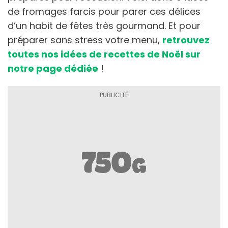
de fromages farcis pour parer ces délices
d’un habit de fêtes très gourmand. Et pour
préparer sans stress votre menu,
retrouvez
toutes nos idées de recettes de Noël sur
notre page dédiée
!