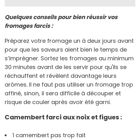
Quelques conseils pour bien réussir vos
fromages farcis :
Préparez votre fromage un à deux jours avant
pour que les saveurs aient bien le temps de
s’imprégner. Sortez les fromages au minimum
30 minutes avant de les servir pour qu'ils se
réchauffent et révèlent davantage leurs
arômes. Il ne faut pas utiliser un fromage trop
affiné, sinon, il sera difficile à découper et
risque de couler après avoir été garni.
Camembert farci aux noix et figues :
1 camembert pas trop fait