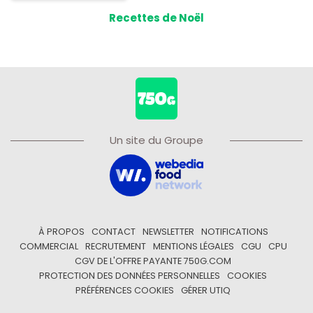
Recettes de Noël
Un site du Groupe
À PROPOS
CONTACT
NEWSLETTER
NOTIFICATIONS
COMMERCIAL
RECRUTEMENT
MENTIONS LÉGALES
CGU
CPU
CGV DE L'OFFRE PAYANTE 750G.COM
PROTECTION DES DONNÉES PERSONNELLES
COOKIES
PRÉFÉRENCES COOKIES
GÉRER UTIQ