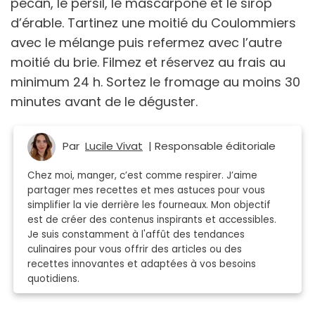
pécan, le persil, le mascarpone et le sirop
d’érable. Tartinez une moitié du Coulommiers
avec le mélange puis refermez avec l’autre
moitié du brie. Filmez et réservez au frais au
minimum 24 h. Sortez le fromage au moins 30
minutes avant de le déguster.
Par
Lucile Vivat
| Responsable éditoriale
Chez moi, manger, c’est comme respirer. J’aime
partager mes recettes et mes astuces pour vous
simplifier la vie derrière les fourneaux. Mon objectif
est de créer des contenus inspirants et accessibles.
Je suis constamment à l'affût des tendances
culinaires pour vous offrir des articles ou des
recettes innovantes et adaptées à vos besoins
quotidiens.