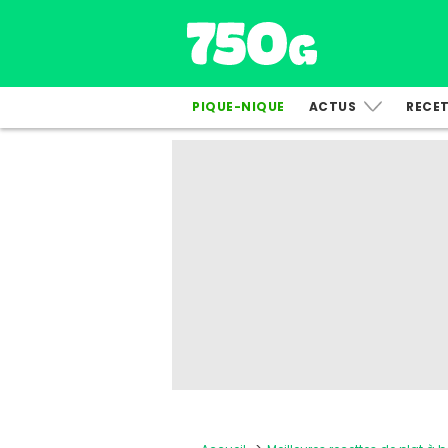
PIQUE-NIQUE
ACTUS
RECE