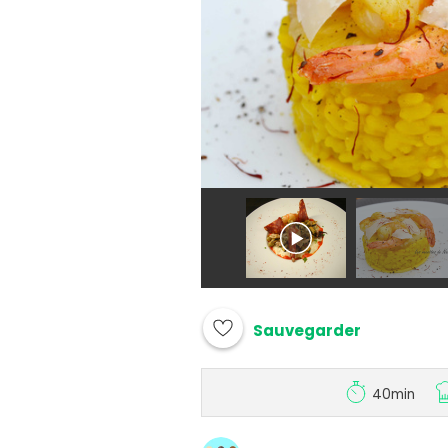
Sauvegarder
40min