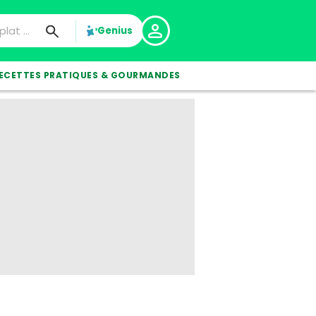
Genius
ECETTES PRATIQUES & GOURMANDES