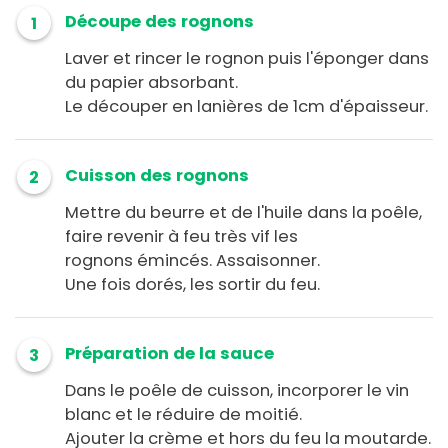
Découpe des rognons
1
Laver et rincer le rognon puis l'éponger dans
du papier absorbant.
Le découper en lanières de 1cm d'épaisseur.
Cuisson des rognons
2
Mettre du beurre et de l'huile dans la poêle,
faire revenir à feu très vif les
rognons émincés. Assaisonner.
Une fois dorés, les sortir du feu.
Préparation de la sauce
3
Dans le poêle de cuisson, incorporer le vin
blanc et le réduire de moitié.
Ajouter la crème et hors du feu la moutarde.