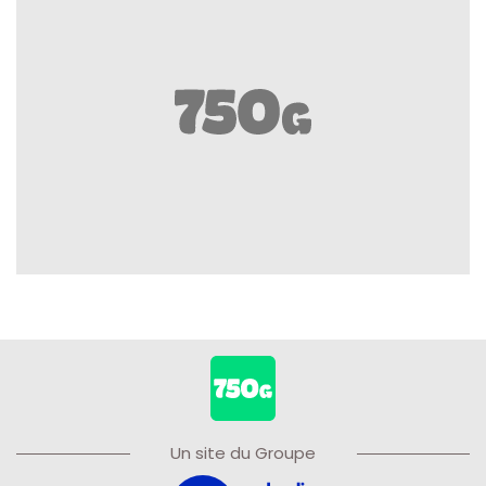
Un site du Groupe