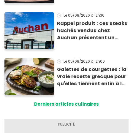
Le 05/08/2026
à 12h30
Rappel produit : ces steaks
hachés vendus chez
Auchan présentent un
risque sanitaire
Le 05/08/2026
à 12h00
Galettes de courgettes : la
vraie recette grecque pour
qu'elles tiennent enfin à la
cuisson
Derniers articles culinaires