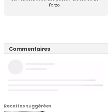
l'orzo.
Commentaires
Recettes suggérées