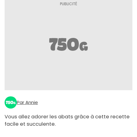
Par Annie
Vous allez adorer les abats grâce à cette recette
facile et succulente.