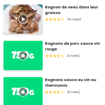
Rognon de veau dans leur
graisse
(19 notes)
Rognons de porc sauce vin
rouge
(2 notes)
Rognons sauce au vin au
thermomix
(8 notes)