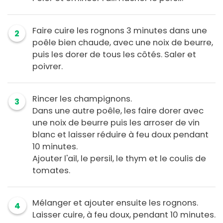
Faire cuire les rognons 3 minutes dans une
2
poêle bien chaude, avec une noix de beurre,
puis les dorer de tous les côtés. Saler et
poivrer.
Rincer les champignons.
3
Dans une autre poêle, les faire dorer avec
une noix de beurre puis les arroser de vin
blanc et laisser réduire à feu doux pendant
10 minutes.
Ajouter l'ail, le persil, le thym et le coulis de
tomates.
Mélanger et ajouter ensuite les rognons.
4
Laisser cuire, à feu doux, pendant 10 minutes.