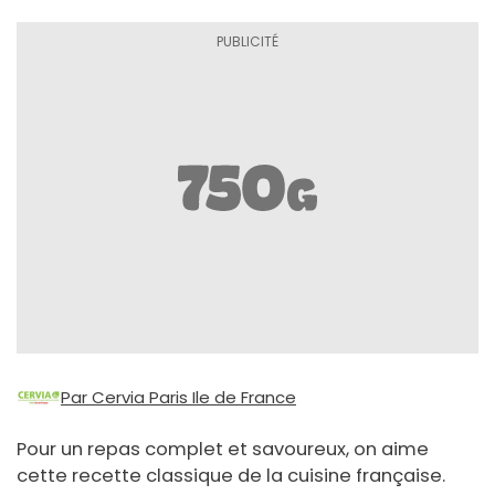
Par Cervia Paris Ile de France
Pour un repas complet et savoureux, on aime
cette recette classique de la cuisine française.