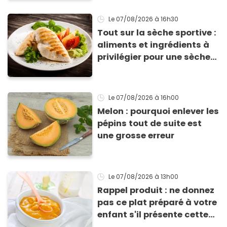
Le 07/08/2026
à 16h30
Tout sur la sèche sportive :
aliments et ingrédients à
privilégier pour une sèche
efficace
Le 07/08/2026
à 16h00
Melon : pourquoi enlever les
pépins tout de suite est
une grosse erreur
Le 07/08/2026
à 13h00
Rappel produit : ne donnez
pas ce plat préparé à votre
enfant s'il présente cette
allergie