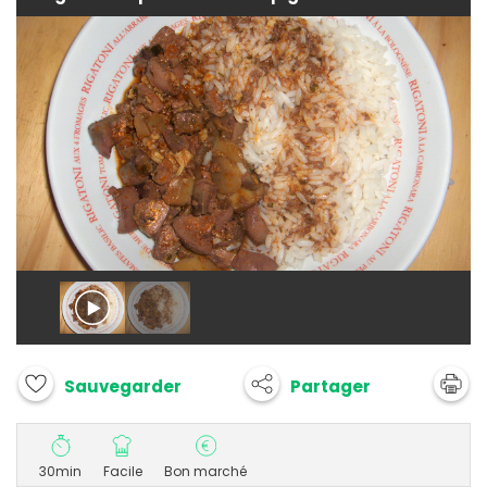
Partager
Sauvegarder
30min
Facile
Bon marché