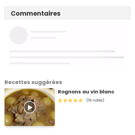
Commentaires
Recettes suggérées
Rognons au vin blanc
(16 notes)