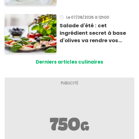
Le 07/08/2026
à 12h00
Salade d'été : cet
ingrédient secret à base
d'olives va rendre vos
tomates mozza
inoubliables
Derniers articles culinaires