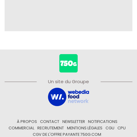
Un site du Groupe
À PROPOS
CONTACT
NEWSLETTER
NOTIFICATIONS
COMMERCIAL
RECRUTEMENT
MENTIONS LÉGALES
CGU
CPU
CGV DE L'OFFRE PAYANTE 750G.COM