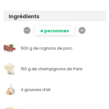
Ingrédients
4 personnes
500 g de rognons de porc
150 g de champignons de Paris
4 gousses d'ail