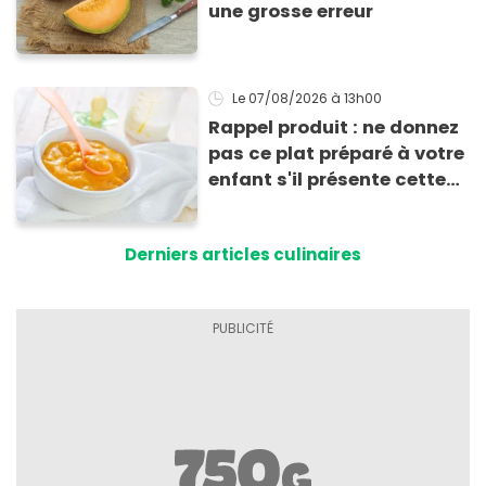
une grosse erreur
Le 07/08/2026
à 13h00
Rappel produit : ne donnez
pas ce plat préparé à votre
enfant s'il présente cette
allergie
Derniers articles culinaires