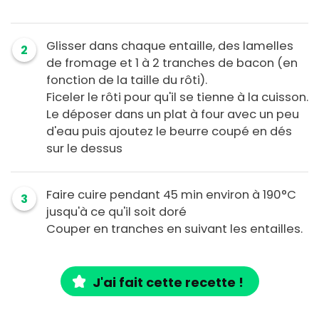
Glisser dans chaque entaille, des lamelles
2
de fromage et 1 à 2 tranches de bacon (en
fonction de la taille du rôti).
Ficeler le rôti pour qu'il se tienne à la cuisson.
Le déposer dans un plat à four avec un peu
d'eau puis ajoutez le beurre coupé en dés
sur le dessus
Faire cuire pendant 45 min environ à 190°C
3
jusqu'à ce qu'il soit doré
Couper en tranches en suivant les entailles.
J'ai fait cette recette !