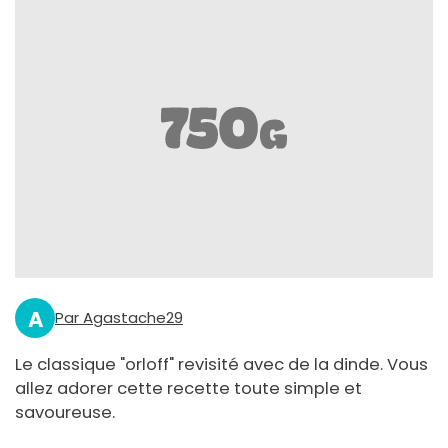
A
Par Agastache29
Le classique "orloff" revisité avec de la dinde. Vous
allez adorer cette recette toute simple et
savoureuse.