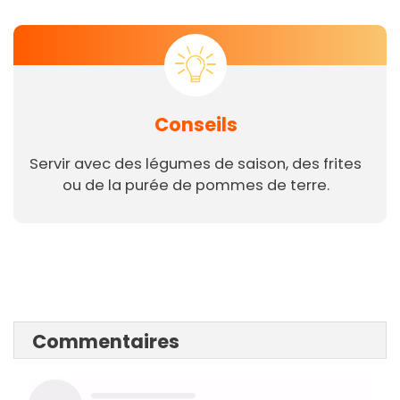
Conseils
Servir avec des légumes de saison, des frites
ou de la purée de pommes de terre.
Commentaires