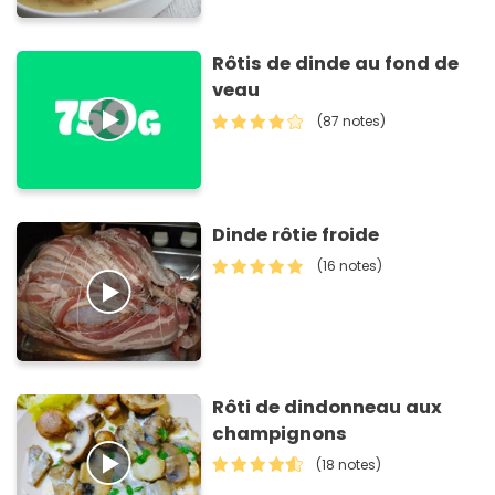
Rôtis de dinde au fond de
veau
(87 notes)
Dinde rôtie froide
(16 notes)
Rôti de dindonneau aux
champignons
(18 notes)