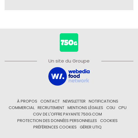
Un site du Groupe
À PROPOS
CONTACT
NEWSLETTER
NOTIFICATIONS
COMMERCIAL
RECRUTEMENT
MENTIONS LÉGALES
CGU
CPU
CGV DE L'OFFRE PAYANTE 750G.COM
PROTECTION DES DONNÉES PERSONNELLES
COOKIES
PRÉFÉRENCES COOKIES
GÉRER UTIQ