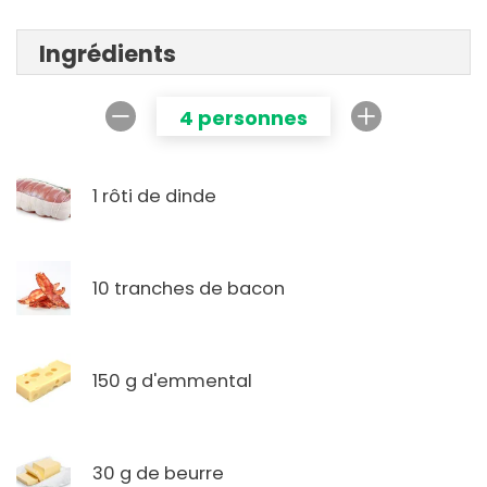
Ingrédients
4 personnes
1 rôti de dinde
10 tranches de bacon
150 g d'emmental
30 g de beurre