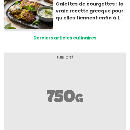
Galettes de courgettes : la
vraie recette grecque pour
qu'elles tiennent enfin à la
cuisson
Derniers articles culinaires