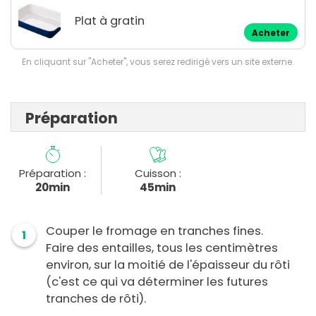
Plat à gratin
Acheter
En cliquant sur "Acheter", vous serez redirigé vers un site externe.
Préparation
Préparation :
Cuisson :
20min
45min
Couper le fromage en tranches fines.
1
Faire des entailles, tous les centimètres
environ, sur la moitié de l'épaisseur du rôti
(c'est ce qui va déterminer les futures
tranches de rôti).