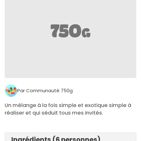
Par Communauté 750g
Un mélange à la fois simple et exotique simple à
réaliser et qui séduit tous mes invités.
Ingrédients (6 personnes)