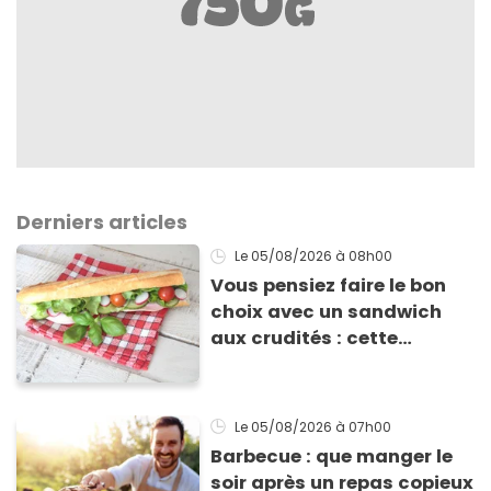
Derniers articles
Le 05/08/2026
à 08h00
Vous pensiez faire le bon
choix avec un sandwich
aux crudités : cette
experte prouve le contraire
Le 05/08/2026
à 07h00
Barbecue : que manger le
soir après un repas copieux