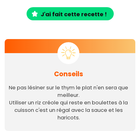
J'ai fait cette recette !
Conseils
Ne pas lésiner sur le thym le plat n'en sera que
meilleur.
Utiliser un riz créole qui reste en boulettes à la
cuisson c'est un régal avec la sauce et les
haricots.