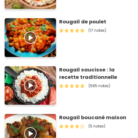
Rougail de poulet
(17 notes)
Rougail saucisse : la
recette traditionnelle
(585 notes)
Rougail boucané maison
(5 notes)