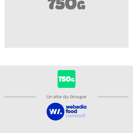
Un site du Groupe