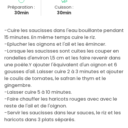
Préparation :
Cuisson :
30min
30min
-Cuire les saucisses dans l'eau bouillante pendant
15 minutes. En même temps cuire le riz.
-Eplucher les oignons et l'ail et les émincer.
-Lorsque les saucisses sont cuites les couper en
rondelles d'environ 1,5 cm et les faire revenir dans
une poële.Y ajouter l'équivalent d'un oignon et 6
gousses d'ail. Laisser cuire 2 à 3 minutes et ajouter
le coulis de tomates, le safran le thym et le
gingembre.
-Laisser cuire 5 à 10 minutes.
-Faire chauffer les haricots rouges avec avec le
reste de l'ail et de l'oignon.
-Servir les saucisses dans leur sauces, le riz et les
haricots dans 3 plats séparés.