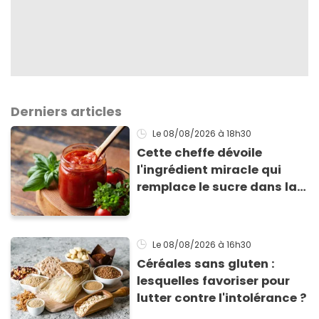
Derniers articles
Le 08/08/2026
à 18h30
Cette cheffe dévoile
l'ingrédient miracle qui
remplace le sucre dans la
sauce tomate pour
corriger l’acidité
Le 08/08/2026
à 16h30
Céréales sans gluten :
lesquelles favoriser pour
lutter contre l'intolérance ?