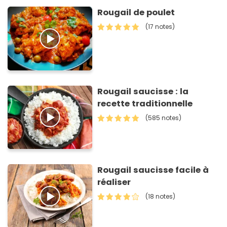
Rougail de poulet
(17 notes)
Rougail saucisse : la
recette traditionnelle
(585 notes)
Rougail saucisse facile à
réaliser
(18 notes)