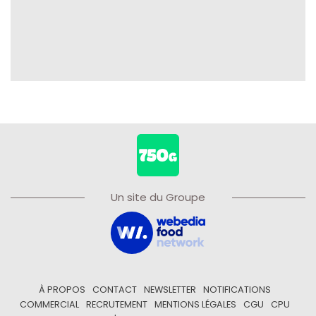
Un site du Groupe
À PROPOS
CONTACT
NEWSLETTER
NOTIFICATIONS
COMMERCIAL
RECRUTEMENT
MENTIONS LÉGALES
CGU
CPU