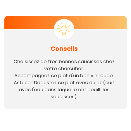
Conseils
Choisissez de très bonnes saucisses chez
votre charcutier.
Accompagnez ce plat d'un bon vin rouge.
Astuce : Dégustez ce plat avec du riz (cuit
avec l'eau dans laquelle ont bouilli les
saucisses).