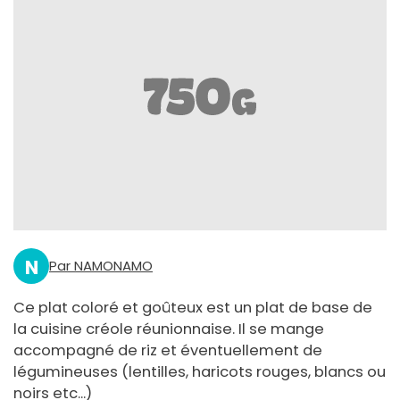
N
Par NAMONAMO
Ce plat coloré et goûteux est un plat de base de
la cuisine créole réunionnaise. Il se mange
accompagné de riz et éventuellement de
légumineuses (lentilles, haricots rouges, blancs ou
noirs etc...)