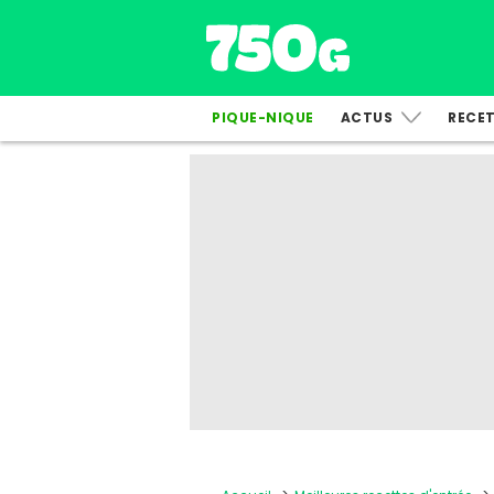
PIQUE-NIQUE
ACTUS
RECE