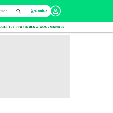
Genius
ECETTES PRATIQUES & GOURMANDES