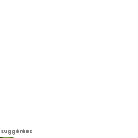
 suggérées